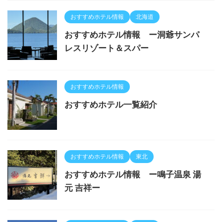
おすすめホテル情報
北海道
おすすめホテル情報 ー洞爺サンパ
レスリゾート＆スパー
おすすめホテル情報
おすすめホテル一覧紹介
おすすめホテル情報
東北
おすすめホテル情報 ー鳴子温泉 湯
元 吉祥ー