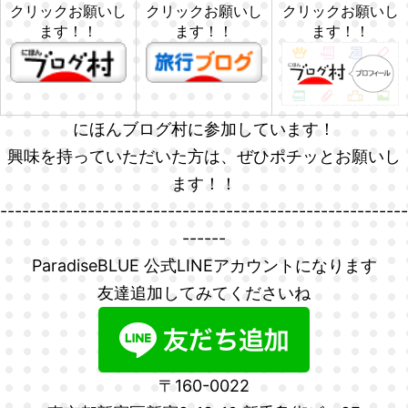
クリックお願いし
クリックお願いし
クリックお願いし
ます！！
ます！！
ます！！
にほんブログ村に参加しています！
興味を持っていただいた方は、ぜひポチッとお願いし
ます！！
--------------------------------------------------------
------
ParadiseBLUE 公式LINEアカウントになります
友達追加してみてくださいね
〒160-0022