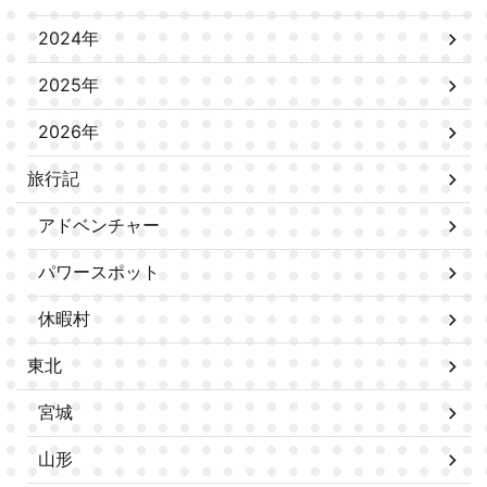
2024年
2025年
2026年
旅行記
アドベンチャー
パワースポット
休暇村
東北
宮城
山形