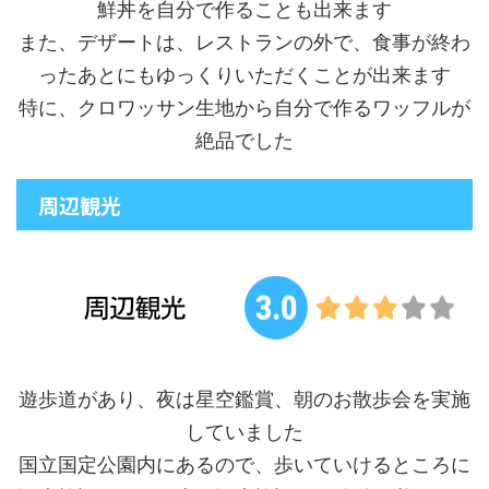
鮮丼を自分で作ることも出来ます
また、デザートは、レストランの外で、食事が終わ
ったあとにもゆっくりいただくことが出来ます
特に、クロワッサン生地から自分で作るワッフルが
絶品でした
周辺観光
遊歩道があり、夜は星空鑑賞、朝のお散歩会を実施
していました
国立国定公園内にあるので、歩いていけるところに