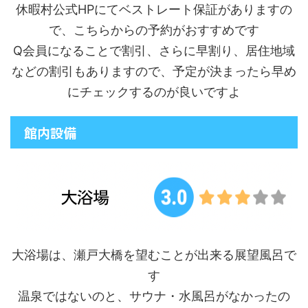
休暇村公式HPにてベストレート保証がありますの
で、こちらからの予約がおすすめです
Q会員になることで割引、さらに早割り、居住地域
などの割引もありますので、予定が決まったら早め
にチェックするのが良いですよ
館内設備
大浴場は、瀬戸大橋を望むことが出来る展望風呂で
す
温泉ではないのと、サウナ・水風呂がなかったの