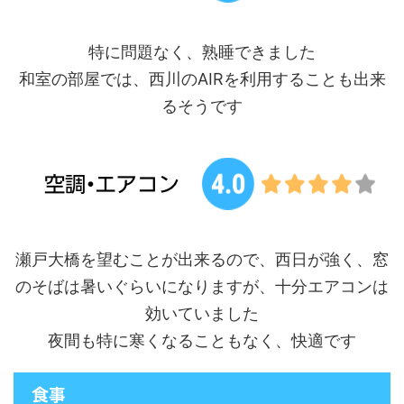
特に問題なく、熟睡できました
和室の部屋では、西川のAIRを利用することも出来
るそうです
瀬戸大橋を望むことが出来るので、西日が強く、窓
のそばは暑いぐらいになりますが、十分エアコンは
効いていました
夜間も特に寒くなることもなく、快適です
食事