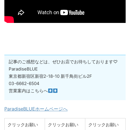
記事のご感想などは、ぜひお店でお待ちしております♡
ParadiseBLUE
東京都新宿区新宿2-18-10 新千鳥街ビル2F
03-6662-6504
営業案内はこちらへ
ParadiseBLUEホームページへ
クリックお願い
クリックお願い
クリックお願い