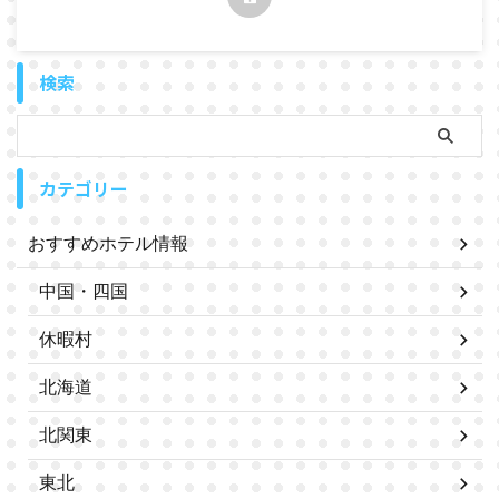
検索
カテゴリー
おすすめホテル情報
中国・四国
休暇村
北海道
北関東
東北