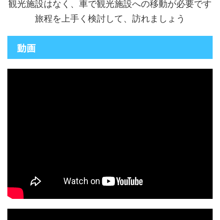
観光施設はなく、車で観光施設への移動が必要です
旅程を上手く検討して、訪れましょう
動画