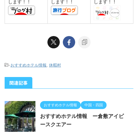
します！！
します！！
します！！
-
おすすめホテル情報
,
休暇村
関連記事
おすすめホテル情報
中国・四国
おすすめホテル情報 ー倉敷アイビ
ースクエアー