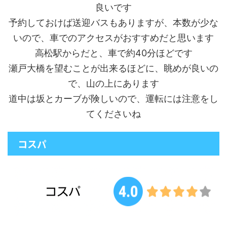
良いです
予約しておけば送迎バスもありますが、本数が少な
いので、車でのアクセスがおすすめだと思います
高松駅からだと、車で約40分ほどです
瀬戸大橋を望むことが出来るほどに、眺めが良いの
で、山の上にあります
道中は坂とカーブが険しいので、運転には注意をし
てくださいね
コスパ