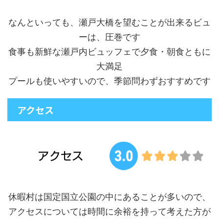
なんといっても、瀬戸大橋を望むことが出来るビュ
ーは、圧巻です
食事も新鮮な瀬戸内ビュッフェで夕食・朝食ともに
大満足
プールも使いやすいので、季節問わずおすすめです
アクセス
休暇村は国定国立公園の中にあることが多いので、
アクセスについては時間に余裕を持って考えた方が