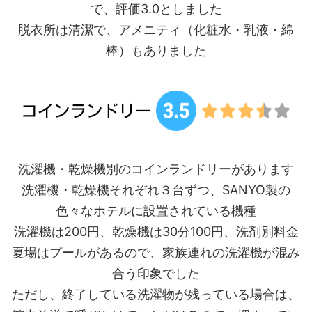
で、評価3.0としました
脱衣所は清潔で、アメニティ（化粧水・乳液・綿
棒）もありました
洗濯機・乾燥機別のコインランドリーがあります
洗濯機・乾燥機それぞれ３台ずつ、SANYO製の
色々なホテルに設置されている機種
洗濯機は200円、乾燥機は30分100円、洗剤別料金
夏場はプールがあるので、家族連れの洗濯機が混み
合う印象でした
ただし、終了している洗濯物が残っている場合は、