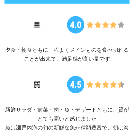
夕食・朝食ともに、程よくメインものを食べ切れる
ことが出来て、満足感が高い量です
新鮮サラダ・前菜・肉・魚・デザートともに、質が
とても高いと感じました
魚は瀬戸内海の旬の新鮮な魚が種類豊富で、朝は海