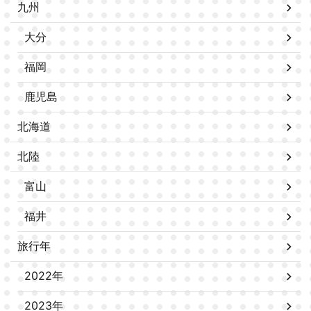
九州
大分
福岡
鹿児島
北海道
北陸
富山
福井
旅行年
2022年
2023年