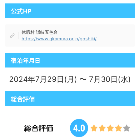
公式HP
休暇村 讃岐五色台
https://www.qkamura.or.jp/goshiki/
宿泊年月日
2024年7月29日(月) 〜 7月30日(水)
総合評価