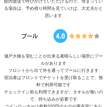
館内放送で呼びかけていただけるので、埋まってい
る場合は、予め残り時間を見ていけば、大丈夫かと
思います
瀬戸大橋を望むことが出来る素晴らしい場所にプー
ルがあります
フロントから出て外を通ってプールに行きます
宿泊者はフロントでチケットを受け取ることで、無
料で利用可能です
チェックイン前も利用できますが、タオルが無いの
で、持ち込みが必要です
コインロッカーは有料100円のものが更衣室にあり