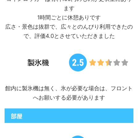
ます
1時間ごとに休憩ありです
広さ・景色は抜群で、広々とのんびり利用できたの
で、評価4.0とさせていただきました
館内に製氷機は無く、氷が必要な場合は、フロント
へお願いする必要があります
部屋