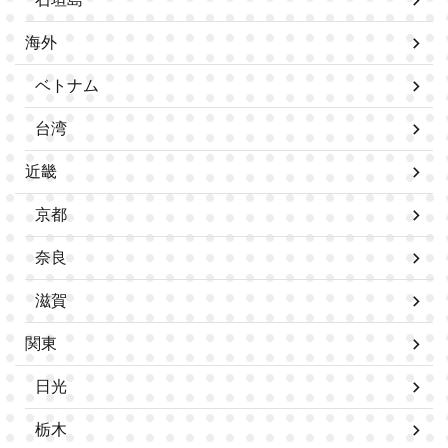
海外
ベトナム
台湾
近畿
京都
奈良
滋賀
関東
日光
栃木