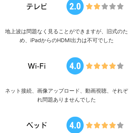
地上波は問題なく見ることができますが、旧式のた
め、iPadからのHDMI出力は不可でした
ネット接続、画像アップロード、動画視聴、それぞ
れ問題ありませんでした