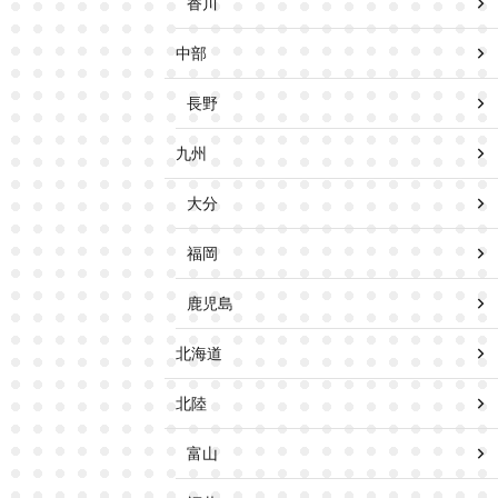
香川
中部
長野
九州
大分
福岡
鹿児島
北海道
北陸
富山