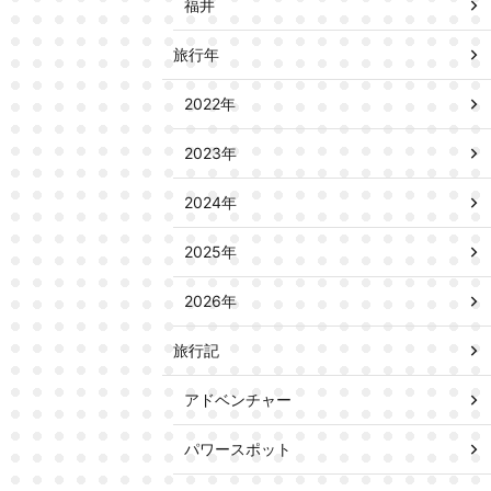
福井
旅行年
2022年
2023年
2024年
2025年
2026年
旅行記
アドベンチャー
パワースポット