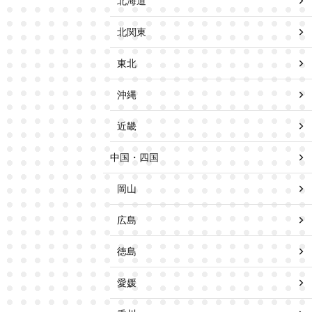
北海道
北関東
東北
沖縄
近畿
中国・四国
岡山
広島
徳島
愛媛