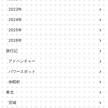
2023年
2024年
2025年
2026年
旅行記
アドベンチャー
パワースポット
休暇村
東北
宮城