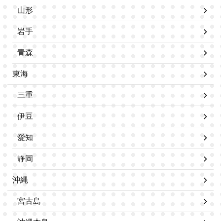
山形
岩手
青森
東海
三重
伊豆
愛知
静岡
沖縄
宮古島