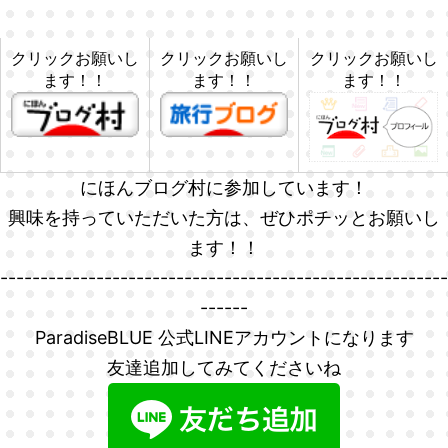
クリックお願いし
クリックお願いし
クリックお願いし
ます！！
ます！！
ます！！
にほんブログ村に参加しています！
興味を持っていただいた方は、ぜひポチッとお願いし
ます！！
--------------------------------------------------------
------
ParadiseBLUE 公式LINEアカウントになります
友達追加してみてくださいね