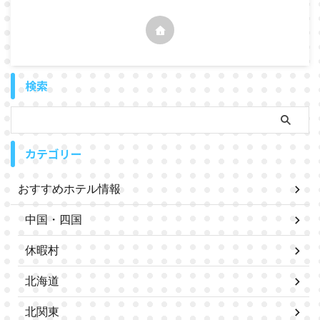
検索
カテゴリー
おすすめホテル情報
中国・四国
休暇村
北海道
北関東