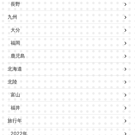
長野
九州
大分
福岡
鹿児島
北海道
北陸
富山
福井
旅行年
2022年