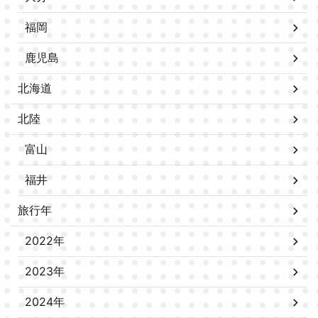
福岡
鹿児島
北海道
北陸
富山
福井
旅行年
2022年
2023年
2024年