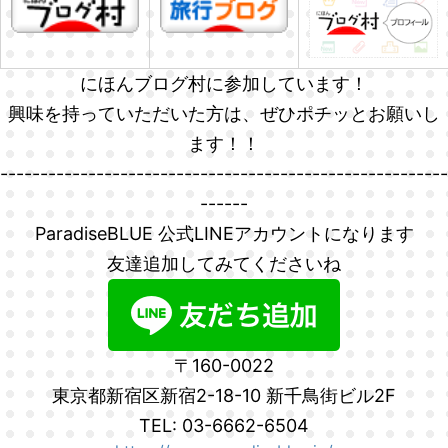
にほんブログ村に参加しています！
興味を持っていただいた方は、ぜひポチッとお願いし
ます！！
--------------------------------------------------------
------
ParadiseBLUE 公式LINEアカウントになります
友達追加してみてくださいね
〒160-0022
東京都新宿区新宿2-18-10 新千鳥街ビル2F
TEL: 03-6662-6504