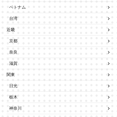
ベトナム
台湾
近畿
京都
奈良
滋賀
関東
日光
栃木
神奈川