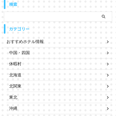
検索
カテゴリー
おすすめホテル情報
中国・四国
休暇村
北海道
北関東
東北
沖縄