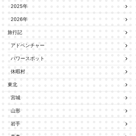
2025年
2026年
旅行記
アドベンチャー
パワースポット
休暇村
東北
宮城
山形
岩手