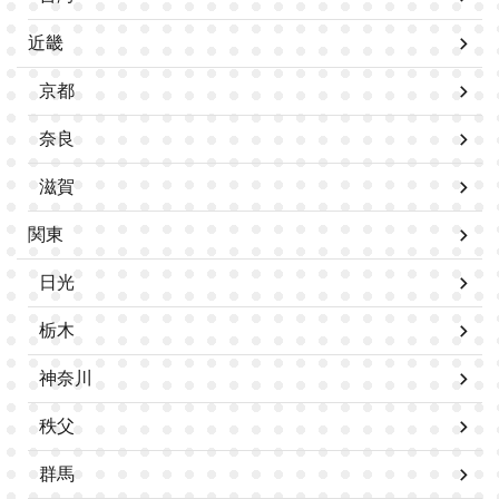
近畿
京都
奈良
滋賀
関東
日光
栃木
神奈川
秩父
群馬