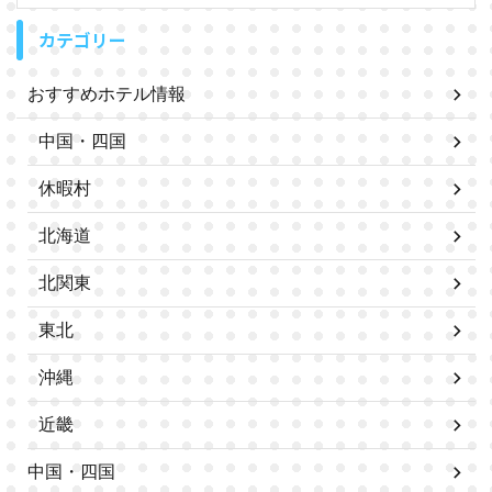
カテゴリー
おすすめホテル情報
中国・四国
休暇村
北海道
北関東
東北
沖縄
近畿
中国・四国