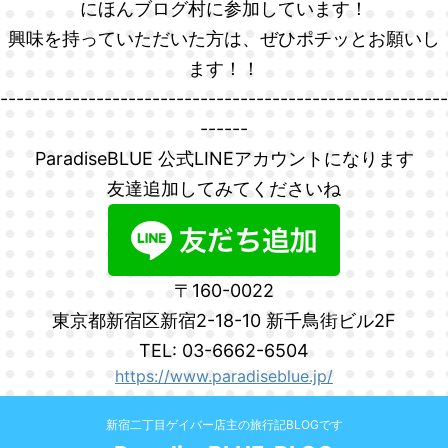
にほんブログ村に参加しています！
興味を持っていただいた方は、ぜひポチッとお願いし
ます！！
--------------------------------------------------------
------
ParadiseBLUE 公式LINEアカウントになります
友達追加してみてくださいね
〒160-0022
東京都新宿区新宿2-18-10 新千鳥街ビル2F
TEL: 03-6662-6504
https://www.paradiseblue.jp/
新宿二丁目ゲイバー店主の旅行記BLOGです