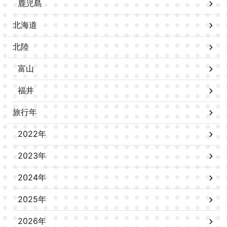
鹿児島
北海道
北陸
富山
福井
旅行年
2022年
2023年
2024年
2025年
2026年