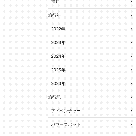
福井
旅行年
2022年
2023年
2024年
2025年
2026年
旅行記
アドベンチャー
パワースポット