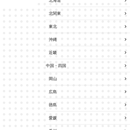
北海道
北関東
東北
沖縄
近畿
中国・四国
岡山
広島
徳島
愛媛