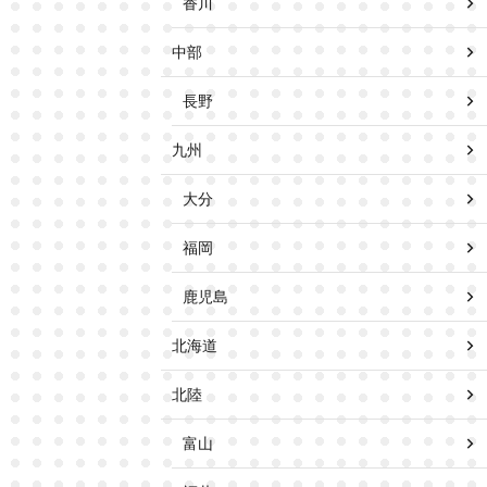
香川
中部
長野
九州
大分
福岡
鹿児島
北海道
北陸
富山