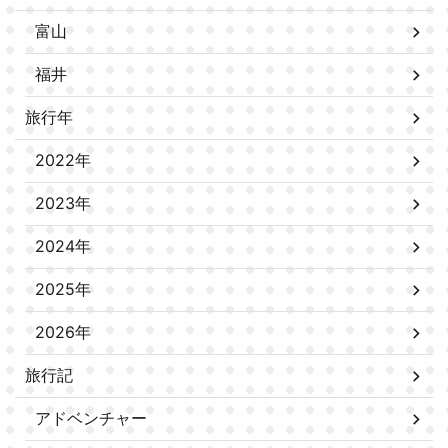
富山
福井
旅行年
2022年
2023年
2024年
2025年
2026年
旅行記
アドベンチャー