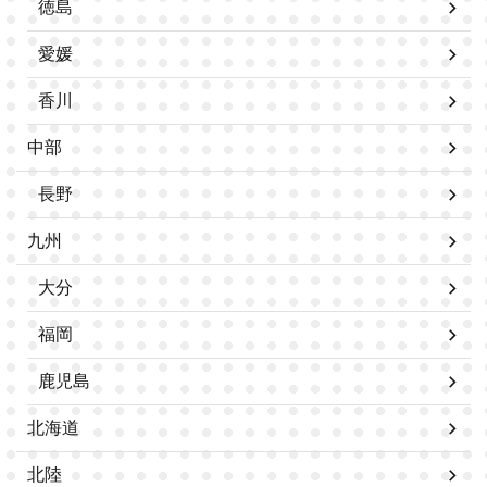
徳島
愛媛
香川
中部
長野
九州
大分
福岡
鹿児島
北海道
北陸