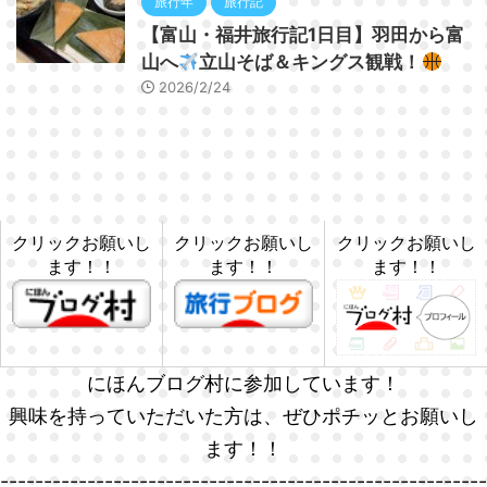
旅行年
旅行記
【富山・福井旅行記1日目】羽田から富
山へ
立山そば＆キングス観戦！
2026/2/24
クリックお願いし
クリックお願いし
クリックお願いし
ます！！
ます！！
ます！！
にほんブログ村に参加しています！
興味を持っていただいた方は、ぜひポチッとお願いし
ます！！
--------------------------------------------------------