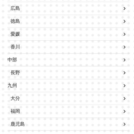
広島
徳島
愛媛
香川
中部
長野
九州
大分
福岡
鹿児島