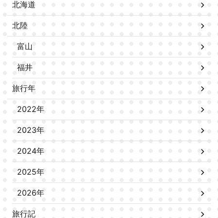
北海道
北陸
富山
福井
旅行年
2022年
2023年
2024年
2025年
2026年
旅行記