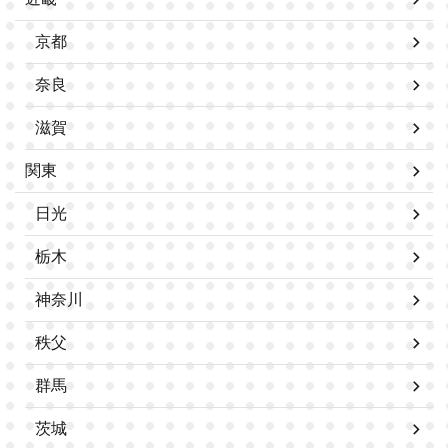
京都
奈良
滋賀
関東
日光
栃木
神奈川
秩父
群馬
茨城