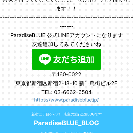
ます！！
--------------------------------------------------------
------
ParadiseBLUE 公式LINEアカウントになります
友達追加してみてくださいね
〒160-0022
東京都新宿区新宿2-18-10 新千鳥街ビル2F
TEL: 03-6662-6504
https://www.paradiseblue.jp/
新宿二丁目ゲイバー店主の旅行記BLOGです
ParadiseBLUE_BLOG