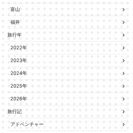
富山
福井
旅行年
2022年
2023年
2024年
2025年
2026年
旅行記
アドベンチャー