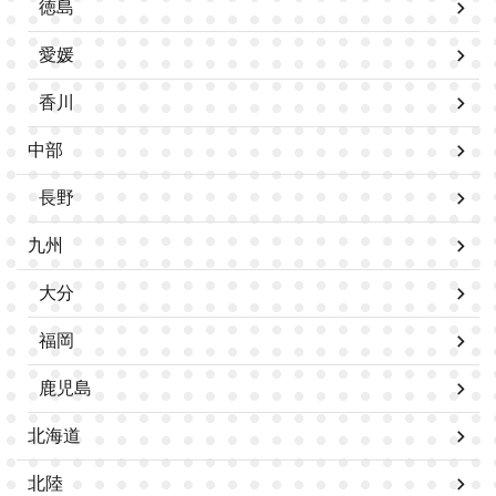
徳島
愛媛
香川
中部
長野
九州
大分
福岡
鹿児島
北海道
北陸