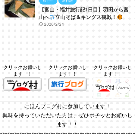
旅行年
旅行記
【富山・福井旅行記1日目】羽田から富
山へ
立山そば＆キングス観戦！
2026/2/24
クリックお願いし
クリックお願いし
クリックお願いし
ます！！
ます！！
ます！！
にほんブログ村に参加しています！
興味を持っていただいた方は、ぜひポチッとお願いし
ます！！
--------------------------------------------------------