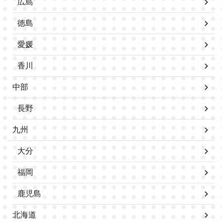
広島
徳島
愛媛
香川
中部
長野
九州
大分
福岡
鹿児島
北海道