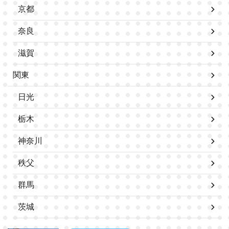
京都
奈良
滋賀
関東
日光
栃木
神奈川
秩父
群馬
茨城