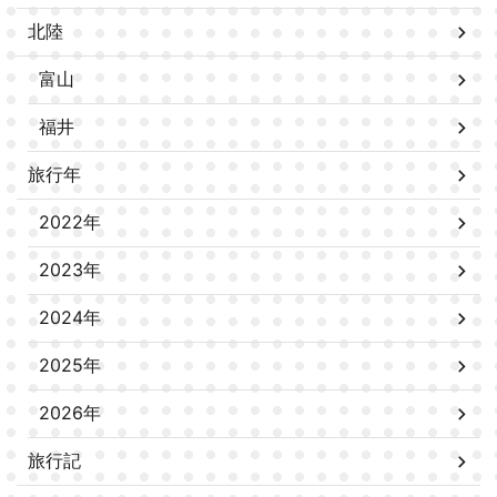
北陸
富山
福井
旅行年
2022年
2023年
2024年
2025年
2026年
旅行記