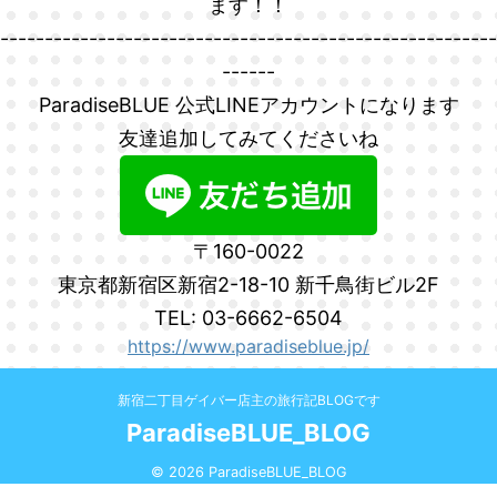
ます！！
--------------------------------------------------------
------
ParadiseBLUE 公式LINEアカウントになります
友達追加してみてくださいね
〒160-0022
東京都新宿区新宿2-18-10 新千鳥街ビル2F
TEL: 03-6662-6504
https://www.paradiseblue.jp/
新宿二丁目ゲイバー店主の旅行記BLOGです
ParadiseBLUE_BLOG
© 2026 ParadiseBLUE_BLOG