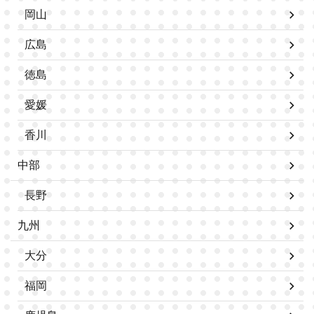
岡山
広島
徳島
愛媛
香川
中部
長野
九州
大分
福岡