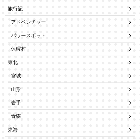
旅行記
アドベンチャー
パワースポット
休暇村
東北
宮城
山形
岩手
青森
東海