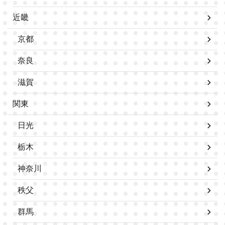
近畿
京都
奈良
滋賀
関東
日光
栃木
神奈川
秩父
群馬