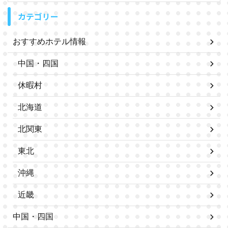
カテゴリー
おすすめホテル情報
中国・四国
休暇村
北海道
北関東
東北
沖縄
近畿
中国・四国