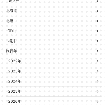
鹿児島
北海道
北陸
富山
福井
旅行年
2022年
2023年
2024年
2025年
2026年