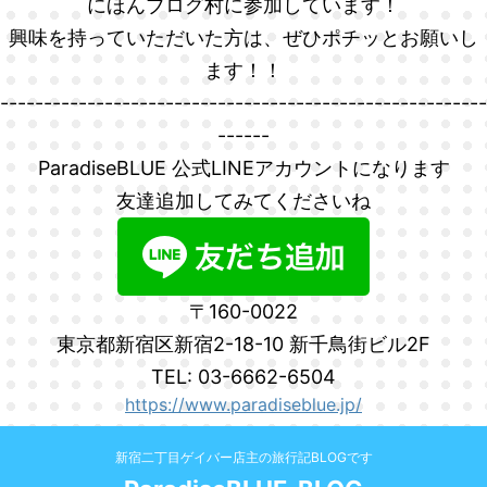
にほんブログ村に参加しています！
興味を持っていただいた方は、ぜひポチッとお願いし
ます！！
--------------------------------------------------------
------
ParadiseBLUE 公式LINEアカウントになります
友達追加してみてくださいね
〒160-0022
東京都新宿区新宿2-18-10 新千鳥街ビル2F
TEL: 03-6662-6504
https://www.paradiseblue.jp/
新宿二丁目ゲイバー店主の旅行記BLOGです