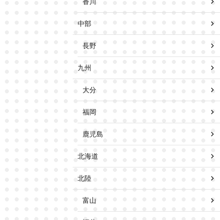
香川
中部
長野
九州
大分
福岡
鹿児島
北海道
北陸
富山