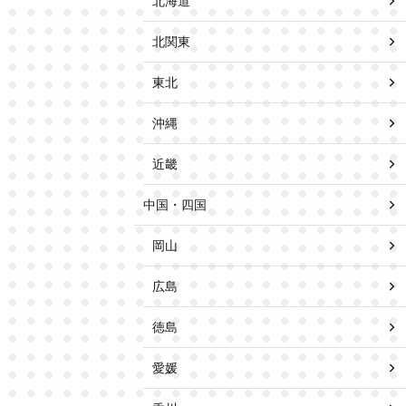
北海道
北関東
東北
沖縄
近畿
中国・四国
岡山
広島
徳島
愛媛