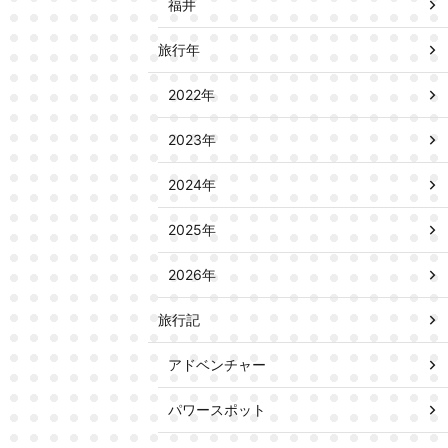
福井
旅行年
2022年
2023年
2024年
2025年
2026年
旅行記
アドベンチャー
パワースポット