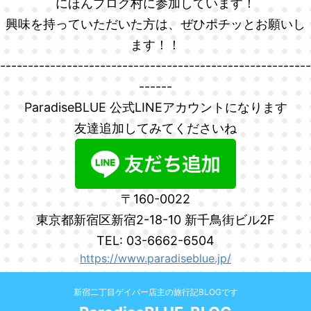
にほんブログ村に参加しています！
興味を持っていただいた方は、ぜひポチッとお願いし
ます！！
--------------------------------------------------------
------
ParadiseBLUE 公式LINEアカウントになります
友達追加してみてくださいね
〒160-0022
東京都新宿区新宿2-18-10 新千鳥街ビル2F
TEL: 03-6662-6504
https://www.paradiseblue.jp/
新宿二丁目ゲイバー店主の旅行記BLOGです