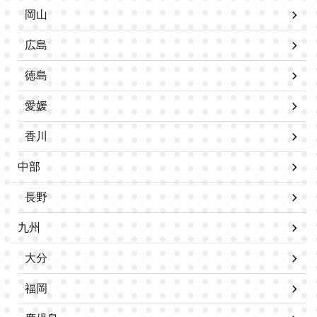
岡山
広島
徳島
愛媛
香川
中部
長野
九州
大分
福岡