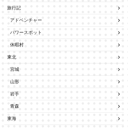
旅行記
アドベンチャー
パワースポット
休暇村
東北
宮城
山形
岩手
青森
東海