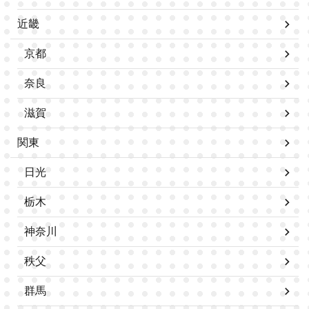
近畿
京都
奈良
滋賀
関東
日光
栃木
神奈川
秩父
群馬