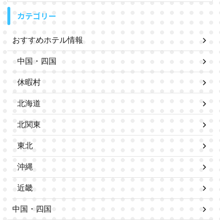
カテゴリー
おすすめホテル情報
中国・四国
休暇村
北海道
北関東
東北
沖縄
近畿
中国・四国