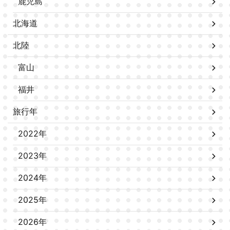
鹿児島
北海道
北陸
富山
福井
旅行年
2022年
2023年
2024年
2025年
2026年