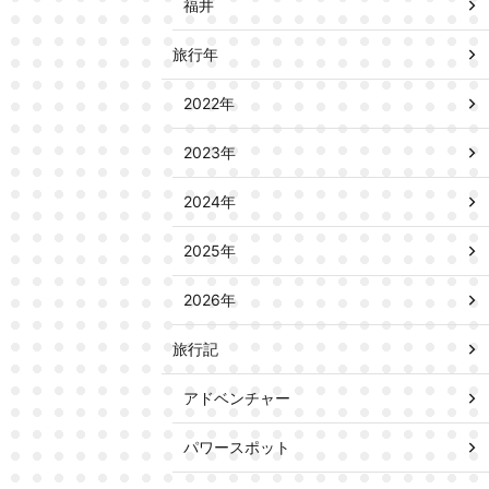
福井
旅行年
2022年
2023年
2024年
2025年
2026年
旅行記
アドベンチャー
パワースポット