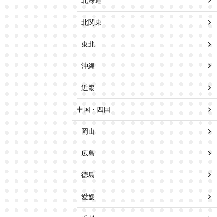
北海道
北関東
東北
沖縄
近畿
中国・四国
岡山
広島
徳島
愛媛