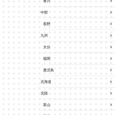
香川
中部
長野
九州
大分
福岡
鹿児島
北海道
北陸
富山