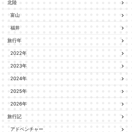
北陸
富山
福井
旅行年
2022年
2023年
2024年
2025年
2026年
旅行記
アドベンチャー