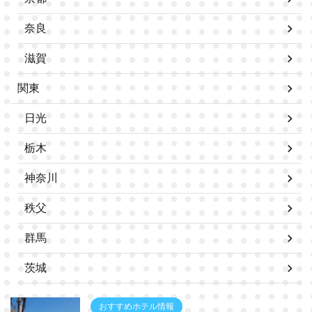
奈良
滋賀
関東
日光
栃木
神奈川
秩父
群馬
茨城
おすすめホテル情報