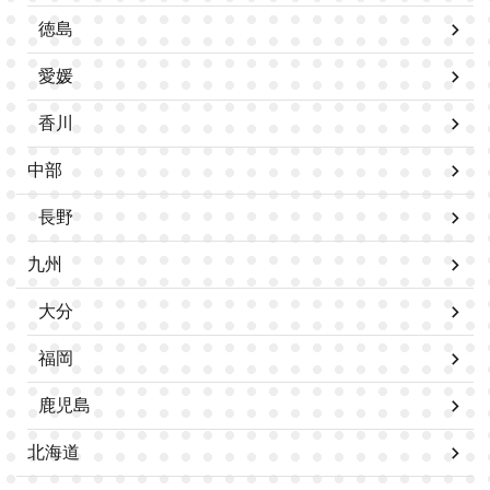
徳島
愛媛
香川
中部
長野
九州
大分
福岡
鹿児島
北海道