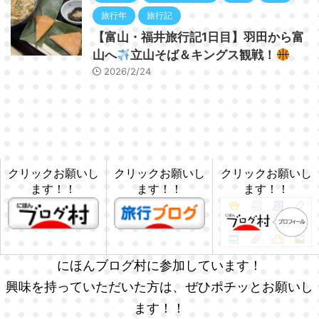
旅行年
旅行記
【富山・福井旅行記1日目】羽田から富
山へ
立山そば＆キングス観戦！
2026/2/24
クリックお願いし
クリックお願いし
クリックお願いし
ます！！
ます！！
ます！！
にほんブログ村に参加しています！
興味を持っていただいた方は、ぜひポチッとお願いし
ます！！