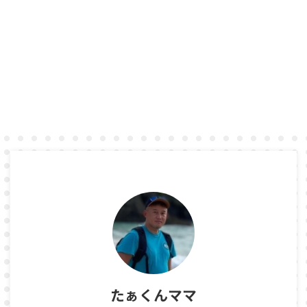
たぁくんママ