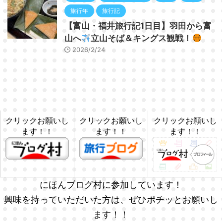
旅行年
旅行記
【富山・福井旅行記1日目】羽田から富
山へ
立山そば＆キングス観戦！
2026/2/24
クリックお願いし
クリックお願いし
クリックお願いし
ます！！
ます！！
ます！！
にほんブログ村に参加しています！
興味を持っていただいた方は、ぜひポチッとお願いし
ます！！