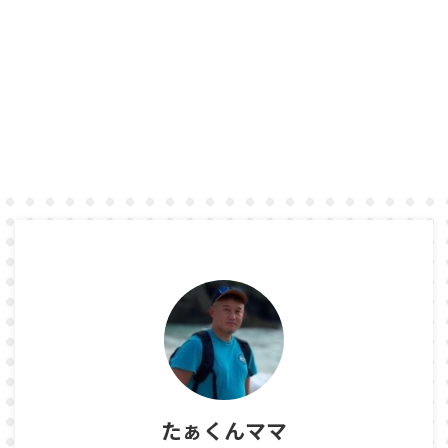
たぁくんママ