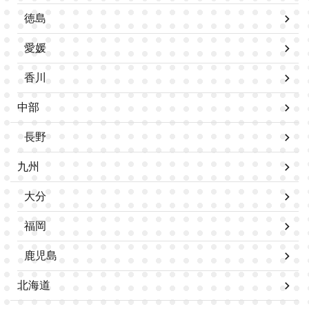
徳島
愛媛
香川
中部
長野
九州
大分
福岡
鹿児島
北海道