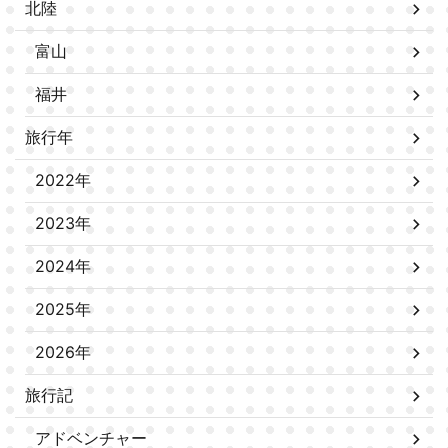
北陸
富山
福井
旅行年
2022年
2023年
2024年
2025年
2026年
旅行記
アドベンチャー