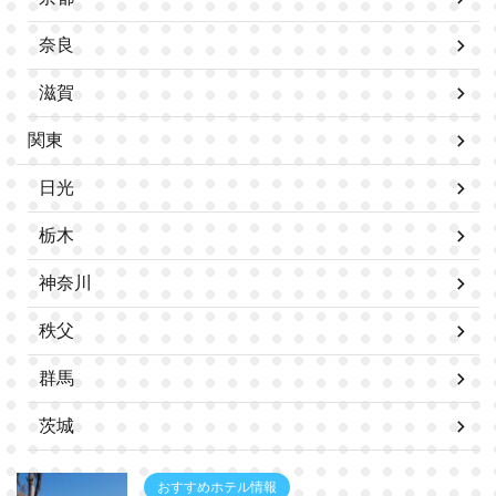
奈良
滋賀
関東
日光
栃木
神奈川
秩父
群馬
茨城
おすすめホテル情報