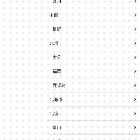
香川
中部
長野
九州
大分
福岡
鹿児島
北海道
北陸
富山