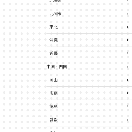
北海道
北関東
東北
沖縄
近畿
中国・四国
岡山
広島
徳島
愛媛