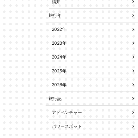
福井
旅行年
2022年
2023年
2024年
2025年
2026年
旅行記
アドベンチャー
パワースポット