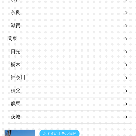
奈良
滋賀
関東
日光
栃木
神奈川
秩父
群馬
茨城
おすすめホテル情報