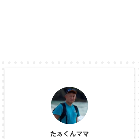
たぁくんママ