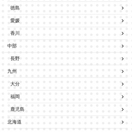
徳島
愛媛
香川
中部
長野
九州
大分
福岡
鹿児島
北海道