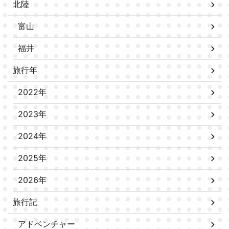
北陸
富山
福井
旅行年
2022年
2023年
2024年
2025年
2026年
旅行記
アドベンチャー