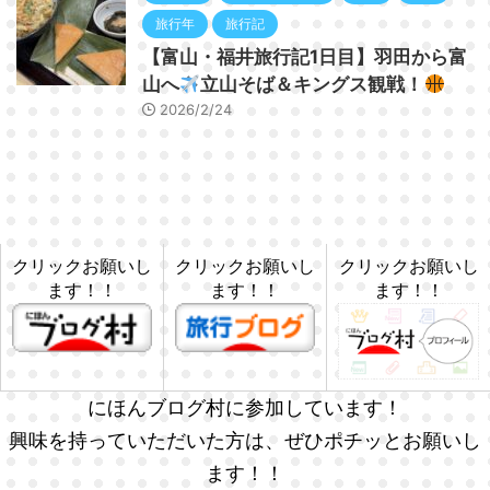
旅行年
旅行記
【富山・福井旅行記1日目】羽田から富
山へ
立山そば＆キングス観戦！
2026/2/24
クリックお願いし
クリックお願いし
クリックお願いし
ます！！
ます！！
ます！！
にほんブログ村に参加しています！
興味を持っていただいた方は、ぜひポチッとお願いし
ます！！