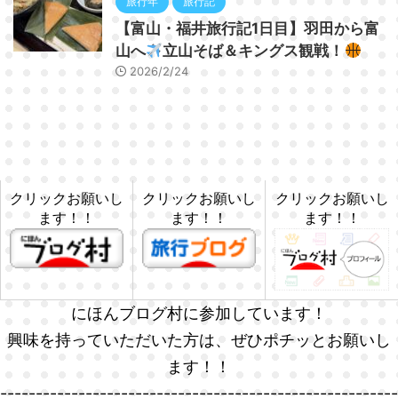
旅行年
旅行記
【富山・福井旅行記1日目】羽田から富
山へ
立山そば＆キングス観戦！
2026/2/24
クリックお願いし
クリックお願いし
クリックお願いし
ます！！
ます！！
ます！！
にほんブログ村に参加しています！
興味を持っていただいた方は、ぜひポチッとお願いし
ます！！
--------------------------------------------------------