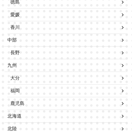
徳島
愛媛
香川
中部
長野
九州
大分
福岡
鹿児島
北海道
北陸