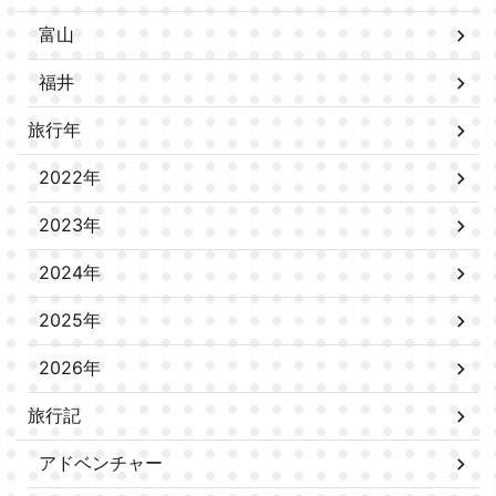
富山
福井
旅行年
2022年
2023年
2024年
2025年
2026年
旅行記
アドベンチャー