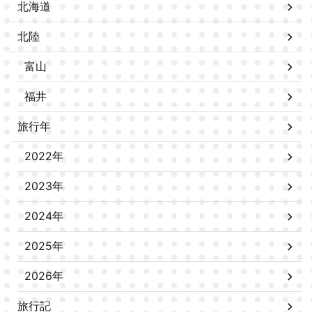
北海道
北陸
富山
福井
旅行年
2022年
2023年
2024年
2025年
2026年
旅行記