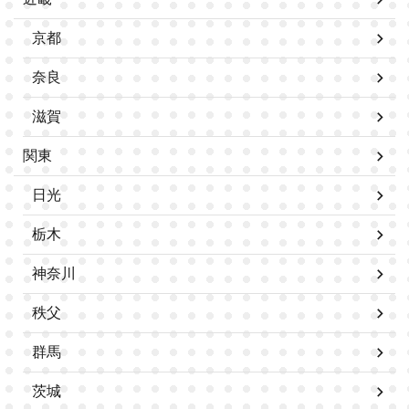
京都
奈良
滋賀
関東
日光
栃木
神奈川
秩父
群馬
茨城