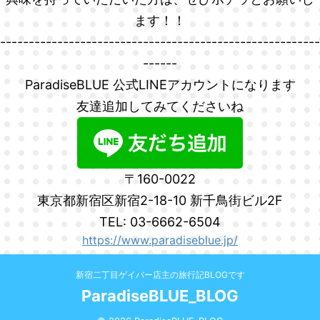
ます！！
--------------------------------------------------------
------
ParadiseBLUE 公式LINEアカウントになります
友達追加してみてくださいね
〒160-0022
東京都新宿区新宿2-18-10 新千鳥街ビル2F
TEL: 03-6662-6504
https://www.paradiseblue.jp/
新宿二丁目ゲイバー店主の旅行記BLOGです
ParadiseBLUE_BLOG