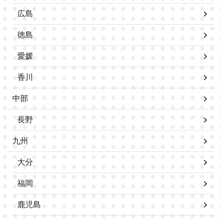
広島
徳島
愛媛
香川
中部
長野
九州
大分
福岡
鹿児島