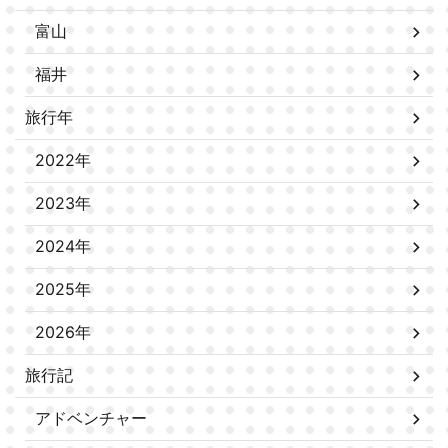
富山
福井
旅行年
2022年
2023年
2024年
2025年
2026年
旅行記
アドベンチャー