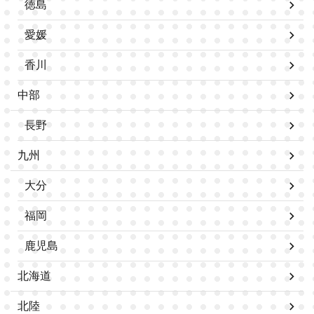
徳島
愛媛
香川
中部
長野
九州
大分
福岡
鹿児島
北海道
北陸