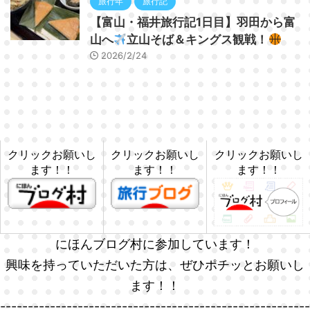
旅行年
旅行記
【富山・福井旅行記1日目】羽田から富
山へ
立山そば＆キングス観戦！
2026/2/24
クリックお願いし
クリックお願いし
クリックお願いし
ます！！
ます！！
ます！！
にほんブログ村に参加しています！
興味を持っていただいた方は、ぜひポチッとお願いし
ます！！
--------------------------------------------------------