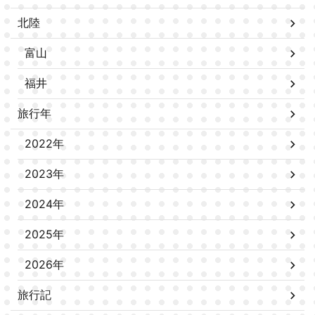
北陸
富山
福井
旅行年
2022年
2023年
2024年
2025年
2026年
旅行記