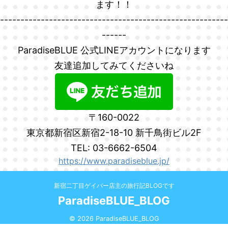
ます！！
--------------------------------------------------------
------
ParadiseBLUE 公式LINEアカウントになります
友達追加してみてくださいね
〒160-0022
東京都新宿区新宿2-18-10 新千鳥街ビル2F
TEL: 03-6662-6504
https://www.paradiseblue.jp/
新宿二丁目ゲイバー店主の旅行記BLOGです
ParadiseBLUE_BLOG
© 2026 ParadiseBLUE_BLOG