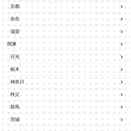
京都
奈良
滋賀
関東
日光
栃木
神奈川
秩父
群馬
茨城