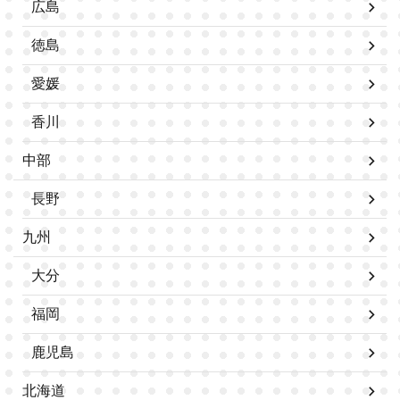
広島
徳島
愛媛
香川
中部
長野
九州
大分
福岡
鹿児島
北海道