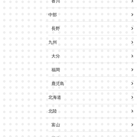
香川
中部
長野
九州
大分
福岡
鹿児島
北海道
北陸
富山