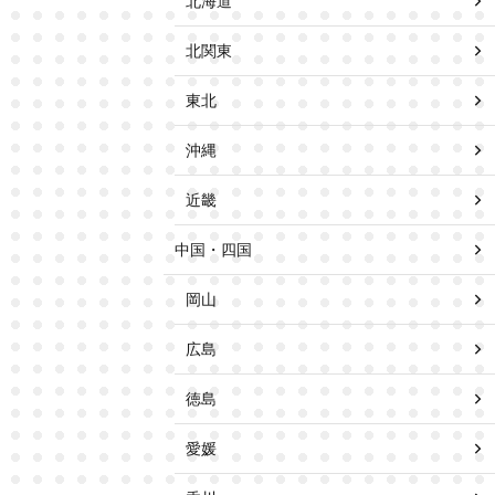
北海道
北関東
東北
沖縄
近畿
中国・四国
岡山
広島
徳島
愛媛