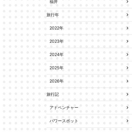
福井
旅行年
2022年
2023年
2024年
2025年
2026年
旅行記
アドベンチャー
パワースポット