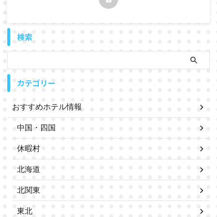
検索
カテゴリー
おすすめホテル情報
中国・四国
休暇村
北海道
北関東
東北