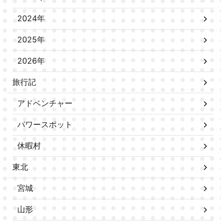
2024年
2025年
2026年
旅行記
アドベンチャー
パワースポット
休暇村
東北
宮城
山形