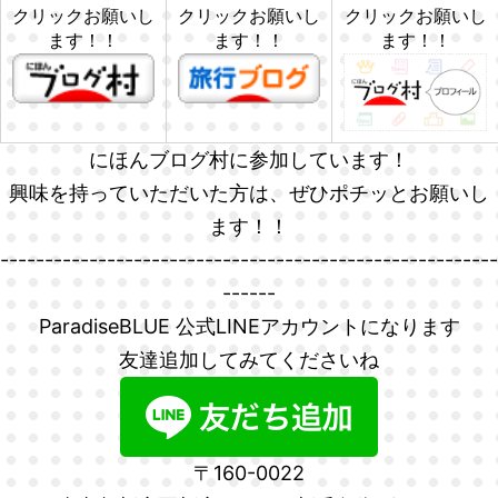
クリックお願いし
クリックお願いし
クリックお願いし
ます！！
ます！！
ます！！
にほんブログ村に参加しています！
興味を持っていただいた方は、ぜひポチッとお願いし
ます！！
--------------------------------------------------------
------
ParadiseBLUE 公式LINEアカウントになります
友達追加してみてくださいね
〒160-0022