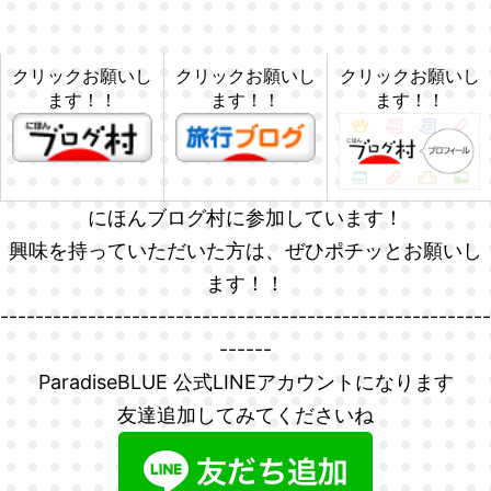
クリックお願いし
クリックお願いし
クリックお願いし
ます！！
ます！！
ます！！
にほんブログ村に参加しています！
興味を持っていただいた方は、ぜひポチッとお願いし
ます！！
--------------------------------------------------------
------
ParadiseBLUE 公式LINEアカウントになります
友達追加してみてくださいね