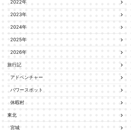
2022年
2023年
2024年
2025年
2026年
旅行記
アドベンチャー
パワースポット
休暇村
東北
宮城