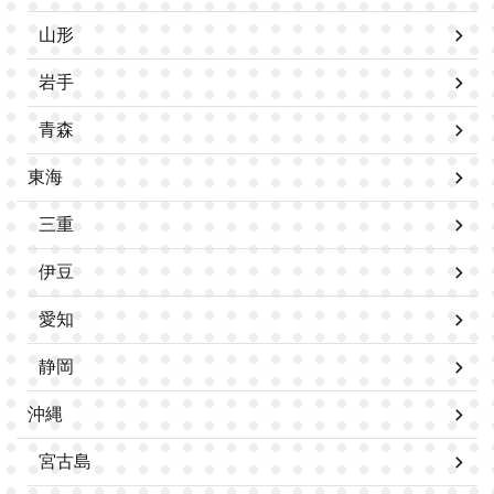
山形
岩手
青森
東海
三重
伊豆
愛知
静岡
沖縄
宮古島