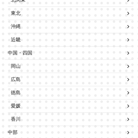
東北
沖縄
近畿
中国・四国
岡山
広島
徳島
愛媛
香川
中部