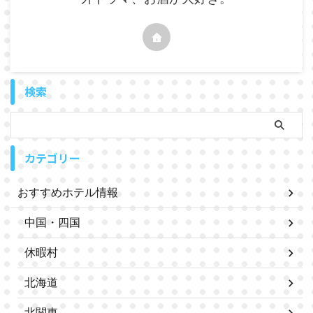
検索
カテゴリー
おすすめホテル情報
中国・四国
休暇村
北海道
北関東