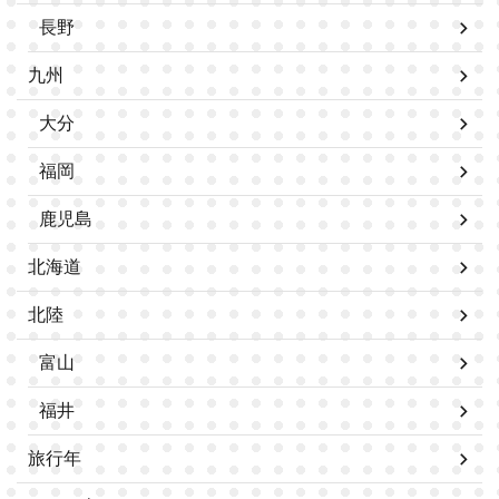
長野
九州
大分
福岡
鹿児島
北海道
北陸
富山
福井
旅行年