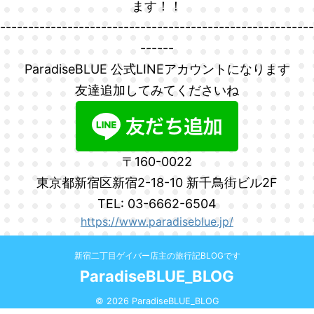
ます！！
--------------------------------------------------------
------
ParadiseBLUE 公式LINEアカウントになります
友達追加してみてくださいね
〒160-0022
東京都新宿区新宿2-18-10 新千鳥街ビル2F
TEL: 03-6662-6504
https://www.paradiseblue.jp/
新宿二丁目ゲイバー店主の旅行記BLOGです
ParadiseBLUE_BLOG
© 2026 ParadiseBLUE_BLOG