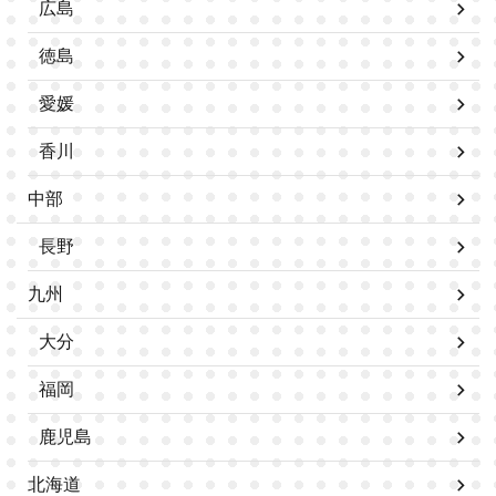
広島
徳島
愛媛
香川
中部
長野
九州
大分
福岡
鹿児島
北海道