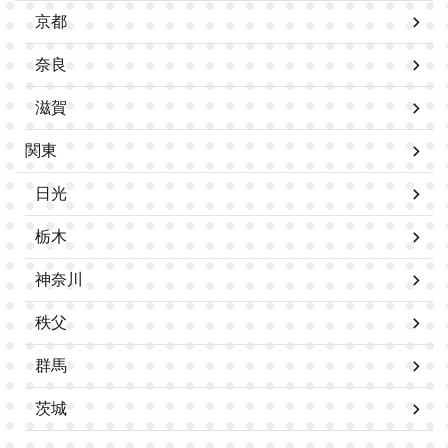
京都
奈良
滋賀
関東
日光
栃木
神奈川
秩父
群馬
茨城