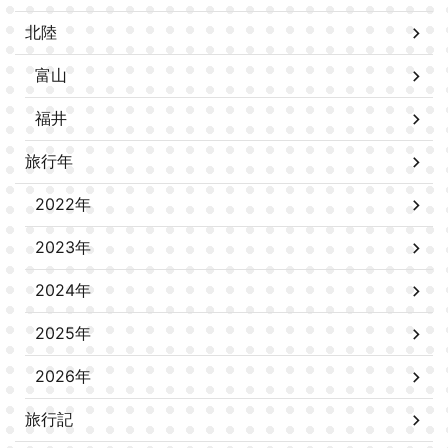
北陸
富山
福井
旅行年
2022年
2023年
2024年
2025年
2026年
旅行記