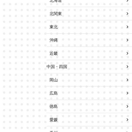
北海道
北関東
東北
沖縄
近畿
中国・四国
岡山
広島
徳島
愛媛