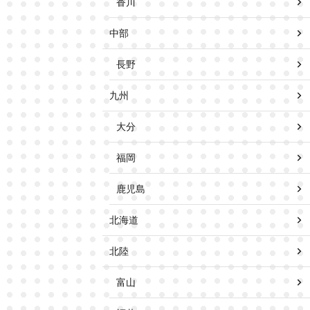
香川
中部
長野
九州
大分
福岡
鹿児島
北海道
北陸
富山