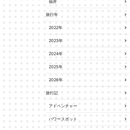
福井
旅行年
2022年
2023年
2024年
2025年
2026年
旅行記
アドベンチャー
パワースポット