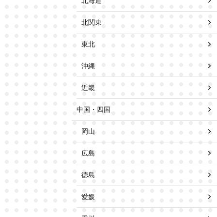
北海道
北関東
東北
沖縄
近畿
中国・四国
岡山
広島
徳島
愛媛