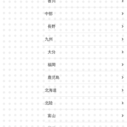
香川
中部
長野
九州
大分
福岡
鹿児島
北海道
北陸
富山