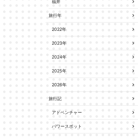
福井
旅行年
2022年
2023年
2024年
2025年
2026年
旅行記
アドベンチャー
パワースポット