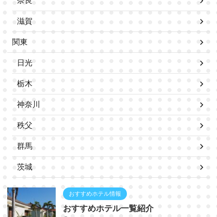
奈良
滋賀
関東
日光
栃木
神奈川
秩父
群馬
茨城
おすすめホテル情報
おすすめホテル一覧紹介