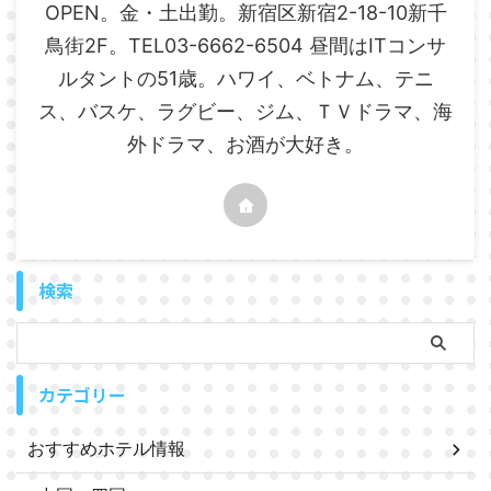
OPEN。金・土出勤。新宿区新宿2-18-10新千
鳥街2F。TEL03-6662-6504 昼間はITコンサ
ルタントの51歳。ハワイ、ベトナム、テニ
ス、バスケ、ラグビー、ジム、ＴＶドラマ、海
外ドラマ、お酒が大好き。
検索
カテゴリー
おすすめホテル情報