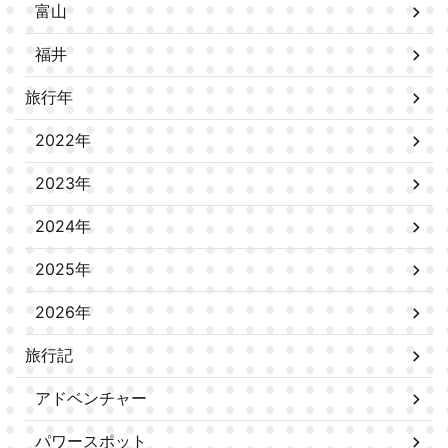
富山
福井
旅行年
2022年
2023年
2024年
2025年
2026年
旅行記
アドベンチャー
パワースポット