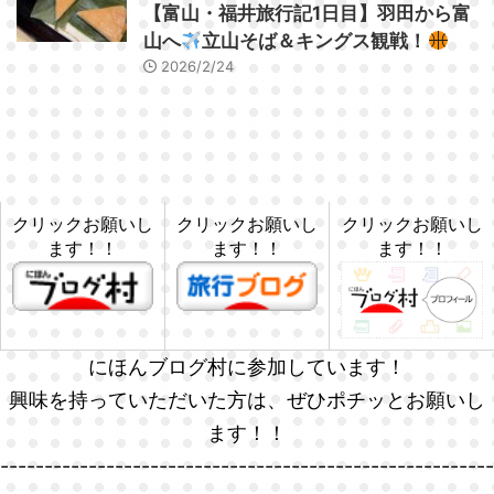
【富山・福井旅行記1日目】羽田から富
山へ
立山そば＆キングス観戦！
2026/2/24
クリックお願いし
クリックお願いし
クリックお願いし
ます！！
ます！！
ます！！
にほんブログ村に参加しています！
興味を持っていただいた方は、ぜひポチッとお願いし
ます！！
--------------------------------------------------------