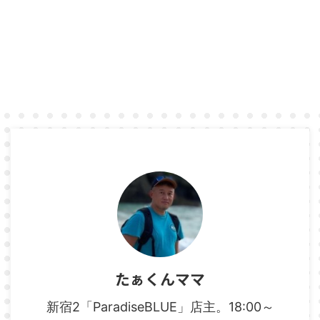
たぁくんママ
新宿2「ParadiseBLUE」店主。18:00～