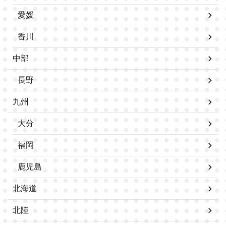
愛媛
香川
中部
長野
九州
大分
福岡
鹿児島
北海道
北陸