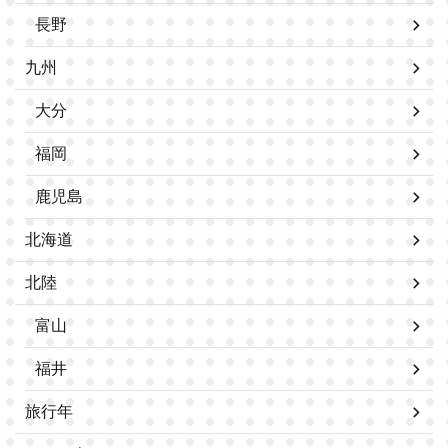
長野
九州
大分
福岡
鹿児島
北海道
北陸
富山
福井
旅行年