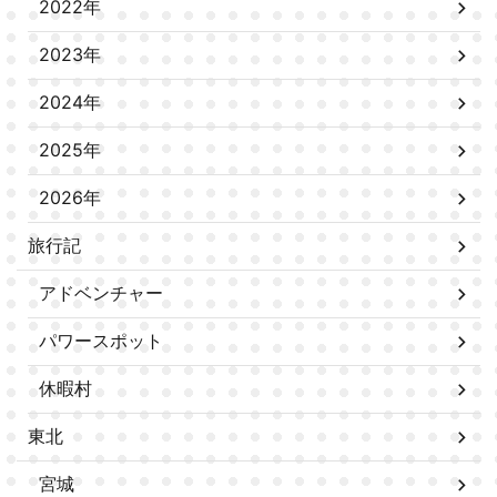
2022年
2023年
2024年
2025年
2026年
旅行記
アドベンチャー
パワースポット
休暇村
東北
宮城