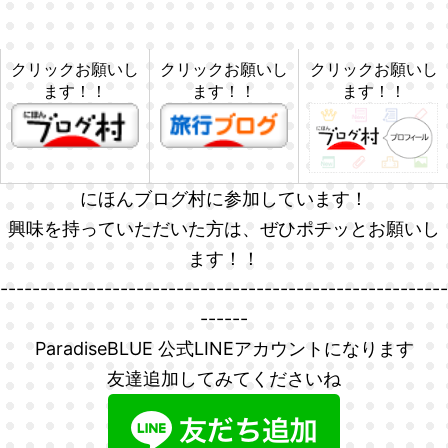
クリックお願いし
クリックお願いし
クリックお願いし
ます！！
ます！！
ます！！
にほんブログ村に参加しています！
興味を持っていただいた方は、ぜひポチッとお願いし
ます！！
--------------------------------------------------------
------
ParadiseBLUE 公式LINEアカウントになります
友達追加してみてくださいね