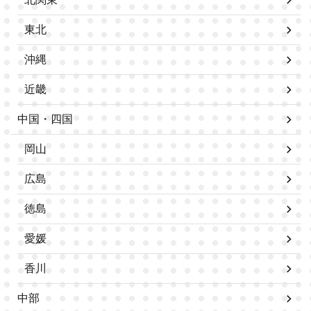
東北
沖縄
近畿
中国・四国
岡山
広島
徳島
愛媛
香川
中部