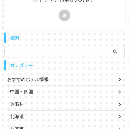
検索
カテゴリー
おすすめホテル情報
中国・四国
休暇村
北海道
北関東