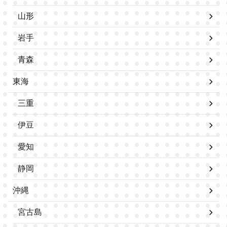
山形
岩手
青森
東海
三重
伊豆
愛知
静岡
沖縄
宮古島