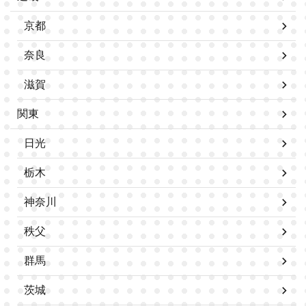
京都
奈良
滋賀
関東
日光
栃木
神奈川
秩父
群馬
茨城