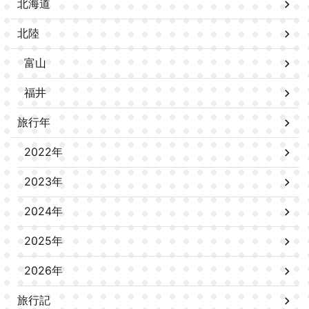
北海道
北陸
富山
福井
旅行年
2022年
2023年
2024年
2025年
2026年
旅行記