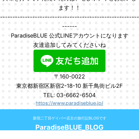
ます！！
--------------------------------------------------------
------
ParadiseBLUE 公式LINEアカウントになります
友達追加してみてくださいね
〒160-0022
東京都新宿区新宿2-18-10 新千鳥街ビル2F
TEL: 03-6662-6504
https://www.paradiseblue.jp/
新宿二丁目ゲイバー店主の旅行記BLOGです
ParadiseBLUE_BLOG
© 2026 ParadiseBLUE_BLOG