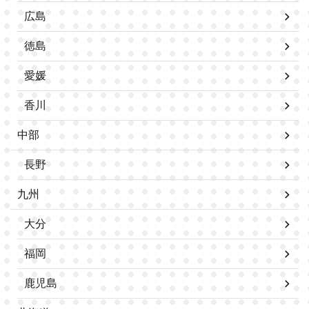
広島
徳島
愛媛
香川
中部
長野
九州
大分
福岡
鹿児島