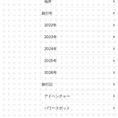
福井
旅行年
2022年
2023年
2024年
2025年
2026年
旅行記
アドベンチャー
パワースポット