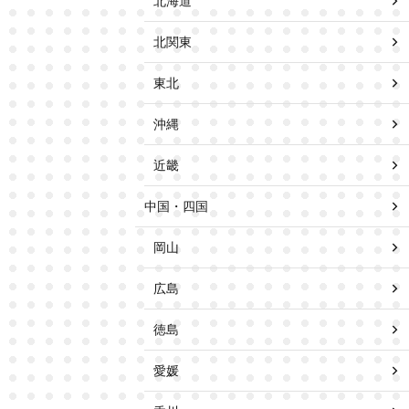
北海道
北関東
東北
沖縄
近畿
中国・四国
岡山
広島
徳島
愛媛