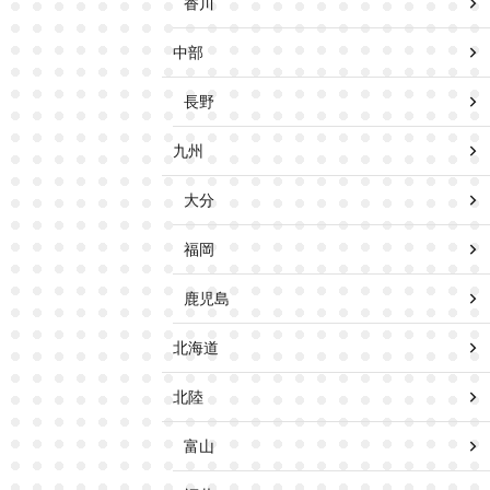
香川
中部
長野
九州
大分
福岡
鹿児島
北海道
北陸
富山