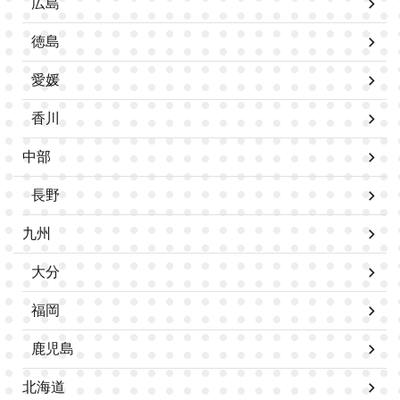
広島
徳島
愛媛
香川
中部
長野
九州
大分
福岡
鹿児島
北海道