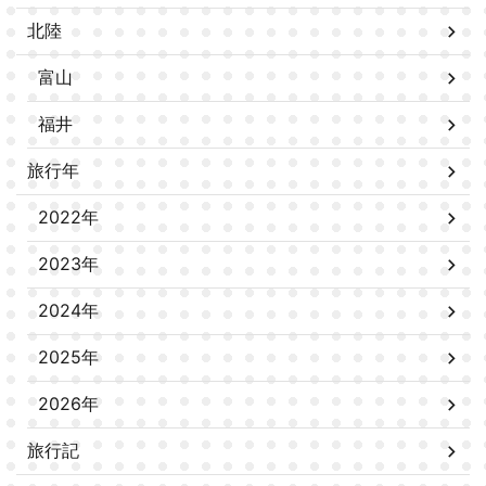
北陸
富山
福井
旅行年
2022年
2023年
2024年
2025年
2026年
旅行記