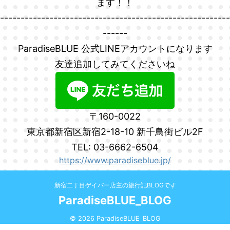
ます！！
--------------------------------------------------------
------
ParadiseBLUE 公式LINEアカウントになります
友達追加してみてくださいね
〒160-0022
東京都新宿区新宿2-18-10 新千鳥街ビル2F
TEL: 03-6662-6504
https://www.paradiseblue.jp/
新宿二丁目ゲイバー店主の旅行記BLOGです
ParadiseBLUE_BLOG
© 2026 ParadiseBLUE_BLOG