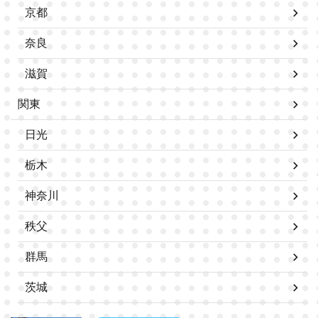
京都
奈良
滋賀
関東
日光
栃木
神奈川
秩父
群馬
茨城