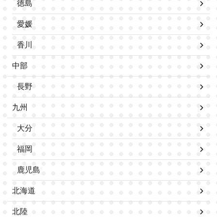
徳島
愛媛
香川
中部
長野
九州
大分
福岡
鹿児島
北海道
北陸