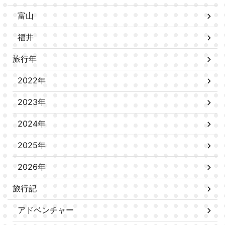
富山
福井
旅行年
2022年
2023年
2024年
2025年
2026年
旅行記
アドベンチャー