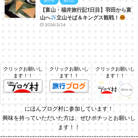
旅行年
旅行記
【富山・福井旅行記1日目】羽田から富
山へ
立山そば＆キングス観戦！
2026/2/24
クリックお願いし
クリックお願いし
クリックお願いし
ます！！
ます！！
ます！！
にほんブログ村に参加しています！
興味を持っていただいた方は、ぜひポチッとお願いし
ます！！
--------------------------------------------------------