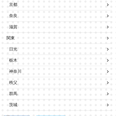
京都
奈良
滋賀
関東
日光
栃木
神奈川
秩父
群馬
茨城