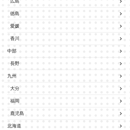
広島
徳島
愛媛
香川
中部
長野
九州
大分
福岡
鹿児島
北海道