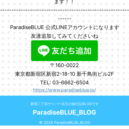
ます！！
--------------------------------------------------------
------
ParadiseBLUE 公式LINEアカウントになります
友達追加してみてくださいね
〒160-0022
東京都新宿区新宿2-18-10 新千鳥街ビル2F
TEL: 03-6662-6504
https://www.paradiseblue.jp/
新宿二丁目ゲイバー店主の旅行記BLOGです
ParadiseBLUE_BLOG
© 2026 ParadiseBLUE_BLOG