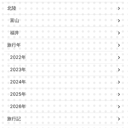
北陸
富山
福井
旅行年
2022年
2023年
2024年
2025年
2026年
旅行記