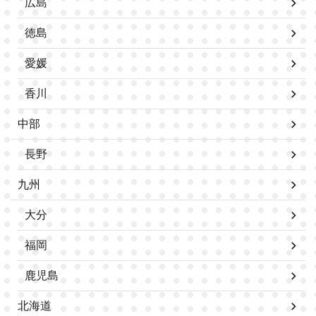
広島
徳島
愛媛
香川
中部
長野
九州
大分
福岡
鹿児島
北海道