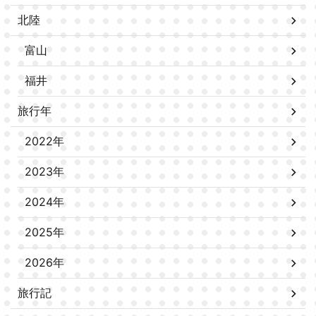
北陸
富山
福井
旅行年
2022年
2023年
2024年
2025年
2026年
旅行記