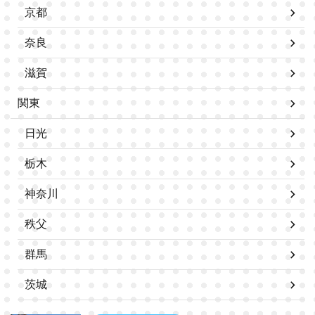
京都
奈良
滋賀
関東
日光
栃木
神奈川
秩父
群馬
茨城