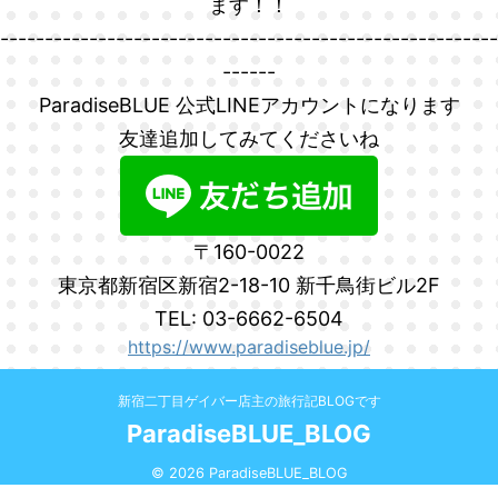
ます！！
--------------------------------------------------------
------
ParadiseBLUE 公式LINEアカウントになります
友達追加してみてくださいね
〒160-0022
東京都新宿区新宿2-18-10 新千鳥街ビル2F
TEL: 03-6662-6504
https://www.paradiseblue.jp/
新宿二丁目ゲイバー店主の旅行記BLOGです
ParadiseBLUE_BLOG
© 2026 ParadiseBLUE_BLOG