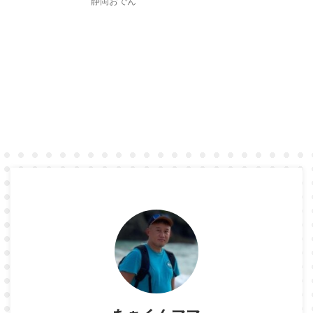
静岡おでん