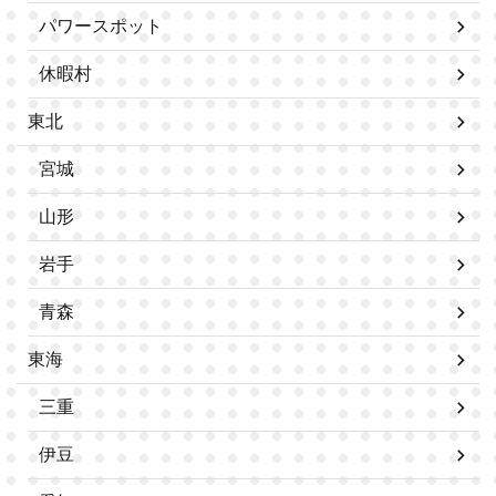
パワースポット
休暇村
東北
宮城
山形
岩手
青森
東海
三重
伊豆