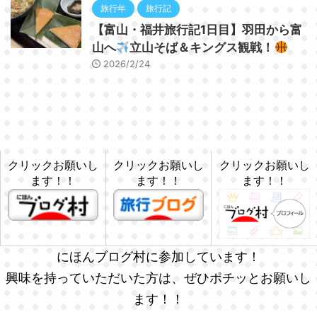
旅行年
旅行記
【富山・福井旅行記1日目】羽田から富
山へ
立山そば＆キングス観戦！
2026/2/24
クリックお願いし
クリックお願いし
クリックお願いし
ます！！
ます！！
ます！！
にほんブログ村に参加しています！
興味を持っていただいた方は、ぜひポチッとお願いし
ます！！