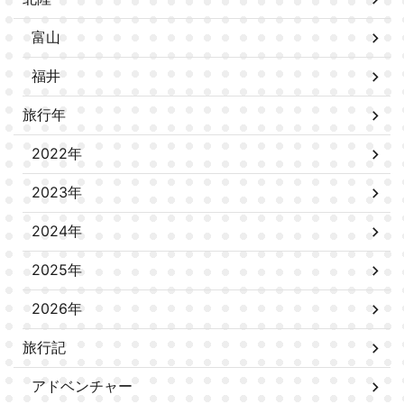
富山
福井
旅行年
2022年
2023年
2024年
2025年
2026年
旅行記
アドベンチャー