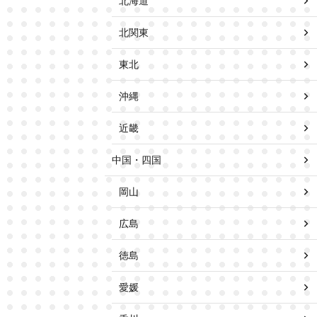
北海道
北関東
東北
沖縄
近畿
中国・四国
岡山
広島
徳島
愛媛