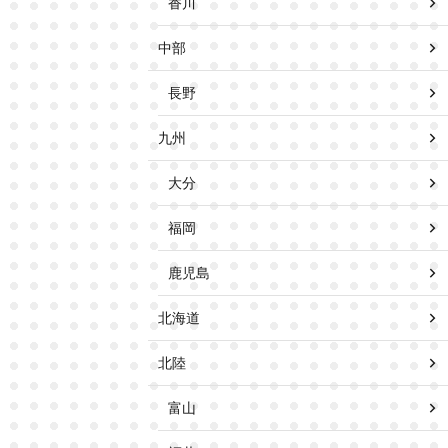
香川
中部
長野
九州
大分
福岡
鹿児島
北海道
北陸
富山