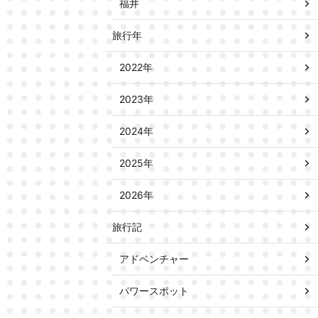
福井
旅行年
2022年
2023年
2024年
2025年
2026年
旅行記
アドベンチャー
パワースポット