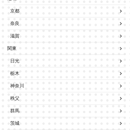
京都
奈良
滋賀
関東
日光
栃木
神奈川
秩父
群馬
茨城