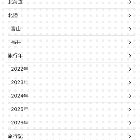
北海道
北陸
富山
福井
旅行年
2022年
2023年
2024年
2025年
2026年
旅行記