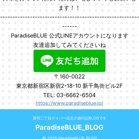
ます！！
--------------------------------------------------------
------
ParadiseBLUE 公式LINEアカウントになります
友達追加してみてくださいね
〒160-0022
東京都新宿区新宿2-18-10 新千鳥街ビル2F
TEL: 03-6662-6504
https://www.paradiseblue.jp/
新宿二丁目ゲイバー店主の旅行記BLOGです
ParadiseBLUE_BLOG
© 2026 ParadiseBLUE_BLOG