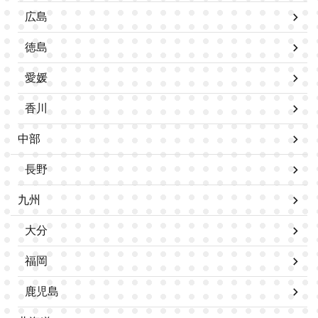
広島
徳島
愛媛
香川
中部
長野
九州
大分
福岡
鹿児島