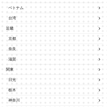
ベトナム
台湾
近畿
京都
奈良
滋賀
関東
日光
栃木
神奈川