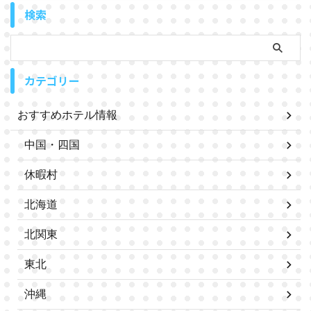
検索
カテゴリー
おすすめホテル情報
中国・四国
休暇村
北海道
北関東
東北
沖縄