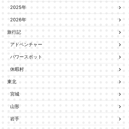
2025年
2026年
旅行記
アドベンチャー
パワースポット
休暇村
東北
宮城
山形
岩手