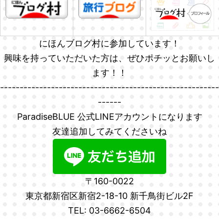
にほんブログ村に参加しています！
興味を持っていただいた方は、ぜひポチッとお願いし
ます！！
--------------------------------------------------------
------
ParadiseBLUE 公式LINEアカウントになります
友達追加してみてくださいね
〒160-0022
東京都新宿区新宿2-18-10 新千鳥街ビル2F
TEL: 03-6662-6504