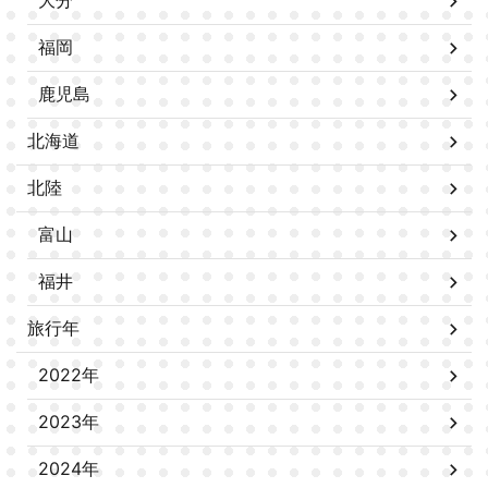
大分
福岡
鹿児島
北海道
北陸
富山
福井
旅行年
2022年
2023年
2024年