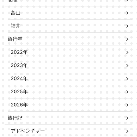
富山
福井
旅行年
2022年
2023年
2024年
2025年
2026年
旅行記
アドベンチャー