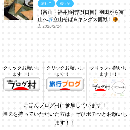
旅行年
旅行記
【富山・福井旅行記1日目】羽田から富
山へ
立山そば＆キングス観戦！
2026/2/24
クリックお願いし
クリックお願いし
クリックお願いし
ます！！
ます！！
ます！！
にほんブログ村に参加しています！
興味を持っていただいた方は、ぜひポチッとお願いし
ます！！