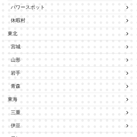
パワースポット
休暇村
東北
宮城
山形
岩手
青森
東海
三重
伊豆