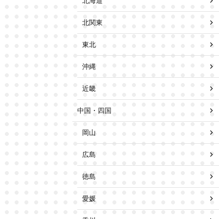
北海道
北関東
東北
沖縄
近畿
中国・四国
岡山
広島
徳島
愛媛