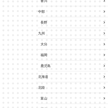
香川
中部
長野
九州
大分
福岡
鹿児島
北海道
北陸
富山