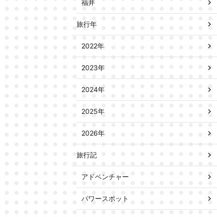
福井
旅行年
2022年
2023年
2024年
2025年
2026年
旅行記
アドベンチャー
パワースポット