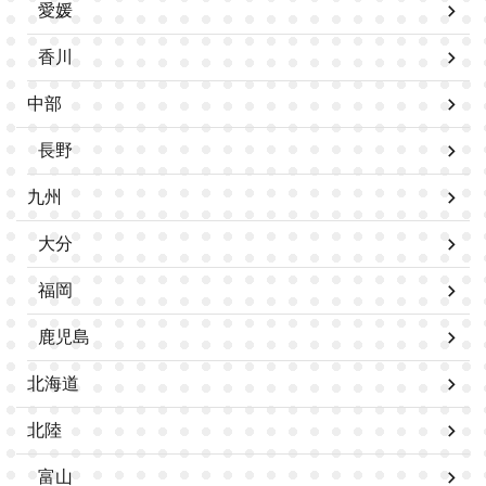
愛媛
香川
中部
長野
九州
大分
福岡
鹿児島
北海道
北陸
富山