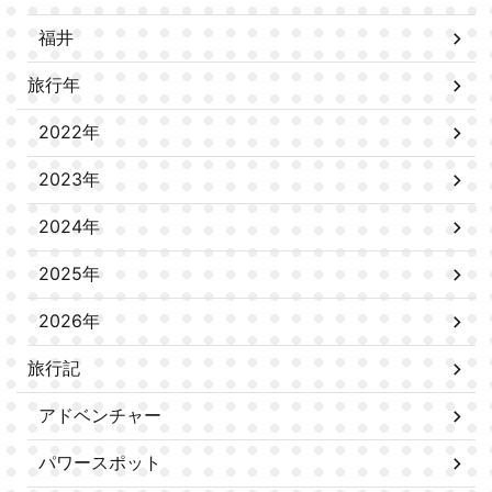
福井
旅行年
2022年
2023年
2024年
2025年
2026年
旅行記
アドベンチャー
パワースポット