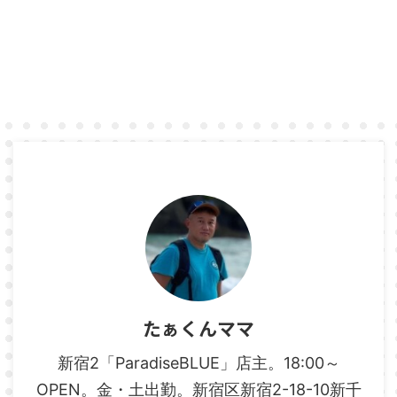
たぁくんママ
新宿2「ParadiseBLUE」店主。18:00～
OPEN。金・土出勤。新宿区新宿2-18-10新千