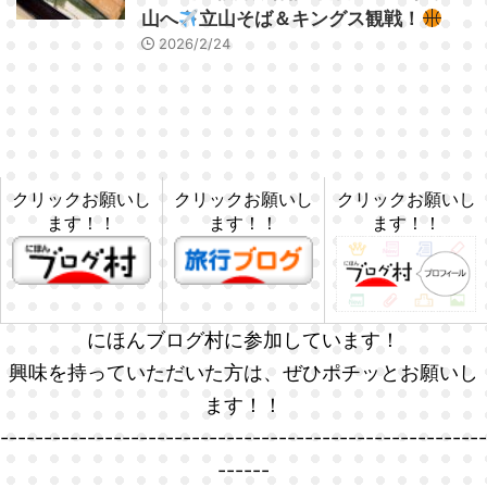
山へ
立山そば＆キングス観戦！
2026/2/24
クリックお願いし
クリックお願いし
クリックお願いし
ます！！
ます！！
ます！！
にほんブログ村に参加しています！
興味を持っていただいた方は、ぜひポチッとお願いし
ます！！
--------------------------------------------------------
------