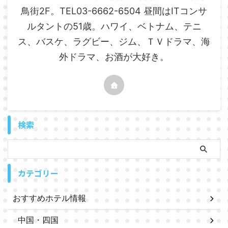
鳥街2F。TEL03-6662-6504 昼間はITコンサ
ルタントの51歳。ハワイ、ベトナム、テニ
ス、バスケ、ラグビー、ジム、ＴＶドラマ、海
外ドラマ、お酒が大好き。
検索
カテゴリー
おすすめホテル情報
中国・四国