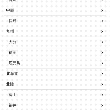
中部
長野
九州
大分
福岡
鹿児島
北海道
北陸
富山
福井