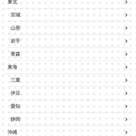
東北
宮城
山形
岩手
青森
東海
三重
伊豆
愛知
静岡
沖縄