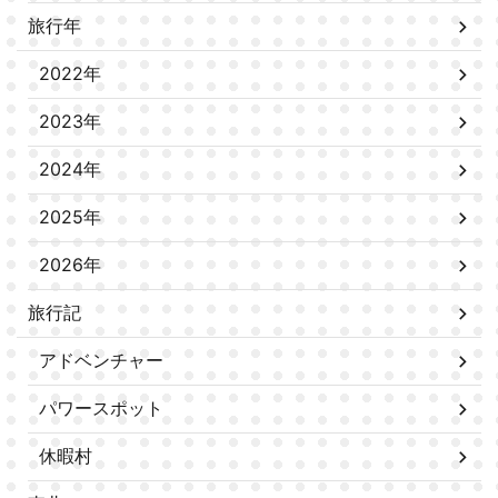
旅行年
2022年
2023年
2024年
2025年
2026年
旅行記
アドベンチャー
パワースポット
休暇村