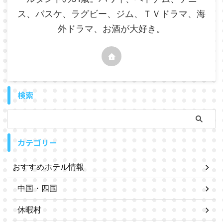
ス、バスケ、ラグビー、ジム、ＴＶドラマ、海
外ドラマ、お酒が大好き。
検索
カテゴリー
おすすめホテル情報
中国・四国
休暇村