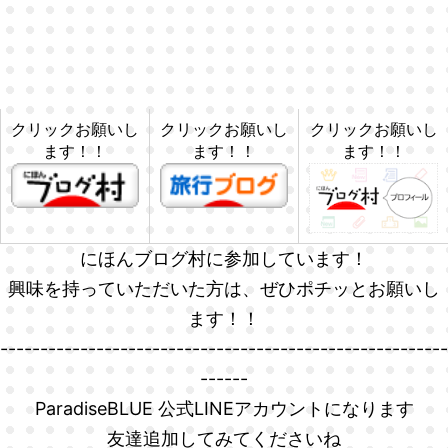
クリックお願いし
クリックお願いし
クリックお願いし
ます！！
ます！！
ます！！
にほんブログ村に参加しています！
興味を持っていただいた方は、ぜひポチッとお願いし
ます！！
--------------------------------------------------------
------
ParadiseBLUE 公式LINEアカウントになります
友達追加してみてくださいね