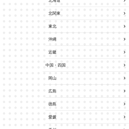
北海道
北関東
東北
沖縄
近畿
中国・四国
岡山
広島
徳島
愛媛