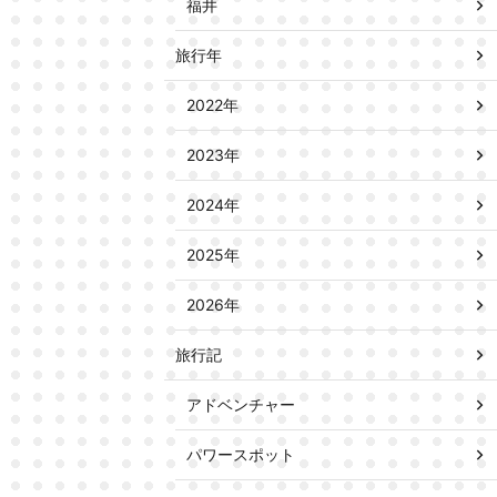
福井
旅行年
2022年
2023年
2024年
2025年
2026年
旅行記
アドベンチャー
パワースポット