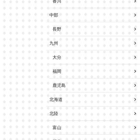
香川
中部
長野
九州
大分
福岡
鹿児島
北海道
北陸
富山