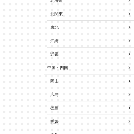
北海道
北関東
東北
沖縄
近畿
中国・四国
岡山
広島
徳島
愛媛