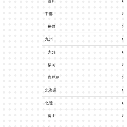
香川
中部
長野
九州
大分
福岡
鹿児島
北海道
北陸
富山