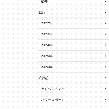
福井
旅行年
2022年
2023年
2024年
2025年
2026年
旅行記
アドベンチャー
パワースポット