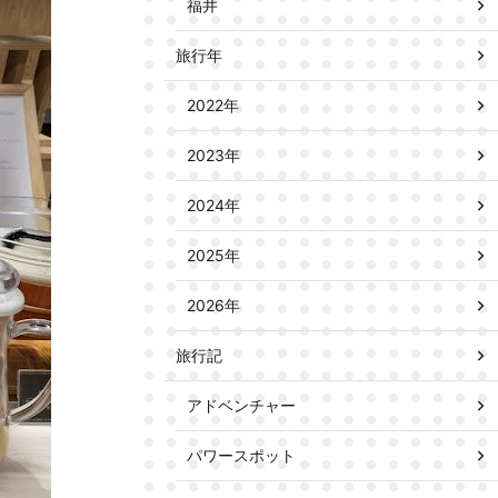
福井
旅行年
2022年
2023年
2024年
2025年
2026年
旅行記
アドベンチャー
パワースポット