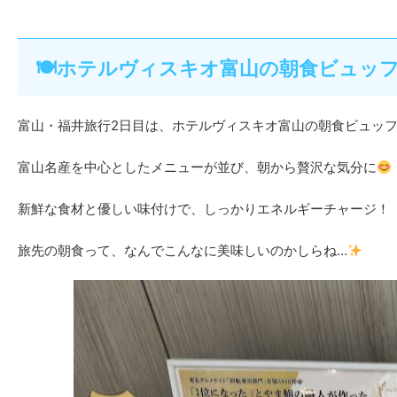
🍽ホテルヴィスキオ富山の朝食ビュッ
富山・福井旅行2日目は、ホテルヴィスキオ富山の朝食ビュッ
富山名産を中心としたメニューが並び、朝から贅沢な気分に
新鮮な食材と優しい味付けで、しっかりエネルギーチャージ！
旅先の朝食って、なんでこんなに美味しいのかしらね…