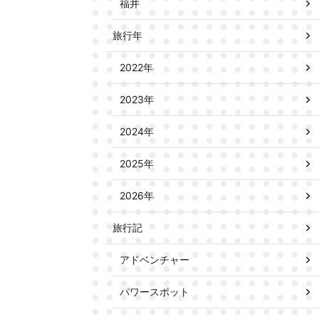
福井
旅行年
2022年
2023年
2024年
2025年
2026年
旅行記
アドベンチャー
パワースポット