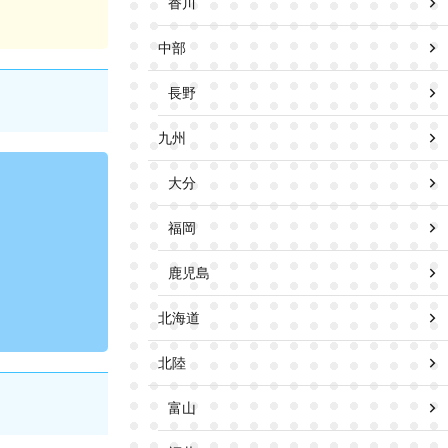
香川
中部
長野
九州
大分
福岡
鹿児島
北海道
北陸
富山