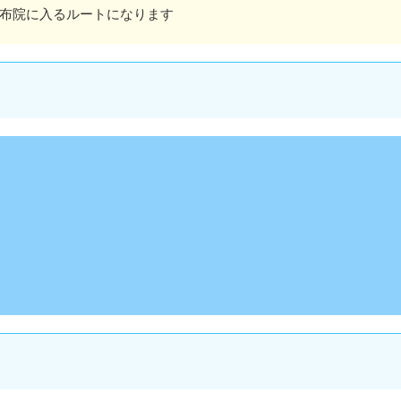
由布院に入るルートになります