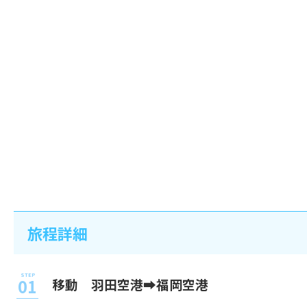
旅程詳細
移動 羽田空港➡福岡空港