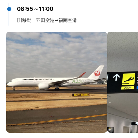
08:55～11:00
[1]移動 羽田空港➡福岡空港