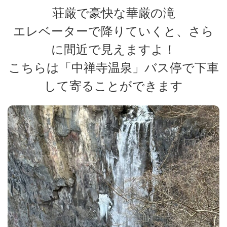
荘厳で豪快な華厳の滝
エレベーターで降りていくと、さら
に間近で見えますよ！
こちらは「中禅寺温泉」バス停で下車
して寄ることができます