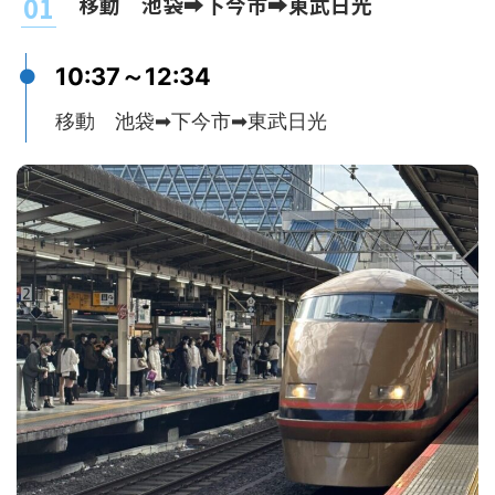
移動 池袋➡下今市➡東武日光
10:37～12:34
移動 池袋➡下今市➡東武日光