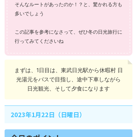
そんなルートがあったのか！？と、驚かれる方も
多いでしょう
この記事を参考になさって、ぜひ冬の日光旅行に
行ってみてくださいね
まずは、1日目は、東武日光駅から休暇村 日
光湯元をバスで目指し、途中下車しながら
日光観光、そして夕食になります
2023年1月22日（日曜日）