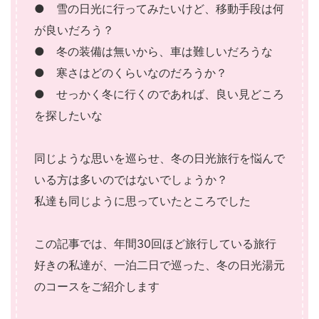
● 雪の日光に行ってみたいけど、移動手段は何
が良いだろう？
● 冬の装備は無いから、車は難しいだろうな
● 寒さはどのくらいなのだろうか？
● せっかく冬に行くのであれば、良い見どころ
を探したいな
同じような思いを巡らせ、冬の日光旅行を悩んで
いる方は多いのではないでしょうか？
私達も同じように思っていたところでした
この記事では、年間30回ほど旅行している旅行
好きの私達が、一泊二日で巡った、冬の日光湯元
のコースをご紹介します