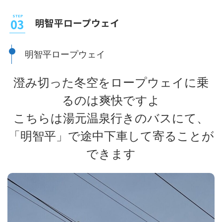
明智平ロープウェイ
明智平ロープウェイ
澄み切った冬空をロープウェイに乗
るのは爽快ですよ
こちらは湯元温泉行きのバスにて、
「明智平」で途中下車して寄ることが
できます