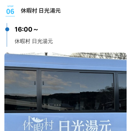
休暇村 日光湯元
16:00～
休暇村 日光湯元