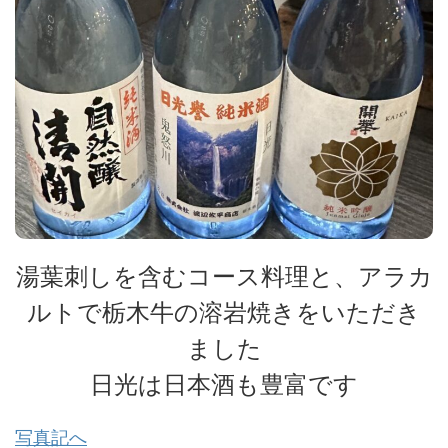
湯葉刺しを含むコース料理と、アラカ
ルトで栃木牛の溶岩焼きをいただき
ました
日光は日本酒も豊富です
写真記へ