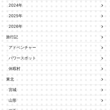
2024年
2025年
2026年
旅行記
アドベンチャー
パワースポット
休暇村
東北
宮城
山形