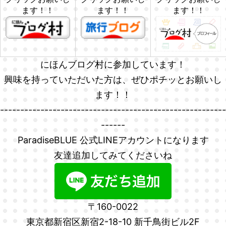
ます！！
ます！！
ます！！
にほんブログ村に参加しています！
興味を持っていただいた方は、ぜひポチッとお願いし
ます！！
--------------------------------------------------------
------
ParadiseBLUE 公式LINEアカウントになります
友達追加してみてくださいね
〒160-0022
東京都新宿区新宿2-18-10 新千鳥街ビル2F