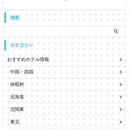
検索
カテゴリー
おすすめホテル情報
中国・四国
休暇村
北海道
北関東
東北