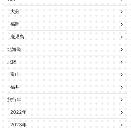
大分
福岡
鹿児島
北海道
北陸
富山
福井
旅行年
2022年
2023年