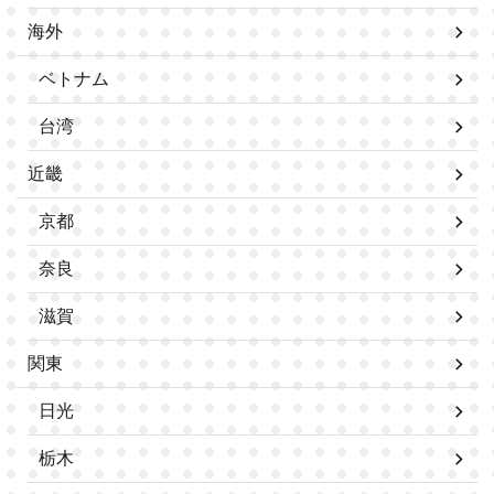
海外
ベトナム
台湾
近畿
京都
奈良
滋賀
関東
日光
栃木